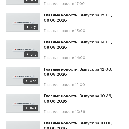
5:23
Главные новости
17:00
Главные новости. Выпуск за 15:00,
08.08.2026
4:51
Главные новости
15:00
Главные новости. Выпуск за 14:00,
08.08.2026
5:19
Главные новости
14:00
Главные новости. Выпуск за 12:00,
08.08.2026
6:50
Главные новости
12:00
Главные новости. Выпуск за 10:36,
08.08.2026
11:43
Главные новости
10:36
Главные новости. Выпуск за 10:00,
08.08.2026