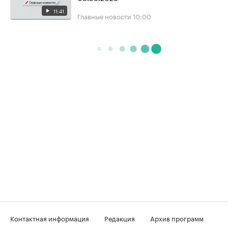
11:41
Главные новости
10:00
Контактная информация
Редакция
Архив программ