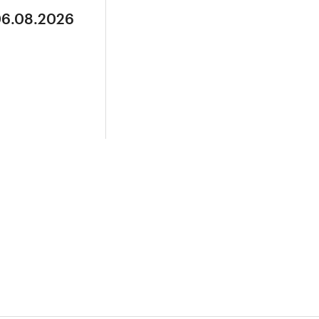
06.08.2026