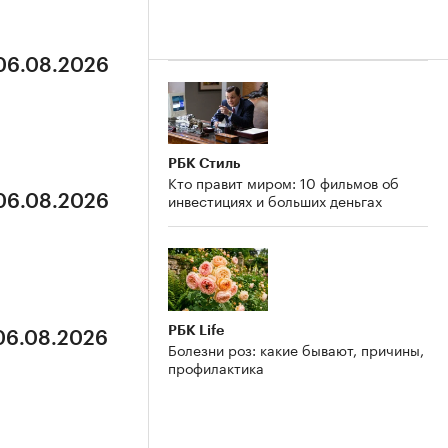
 06.08.2026
РБК Стиль
Кто правит миром: 10 фильмов об
инвестициях и больших деньгах
 06.08.2026
РБК Life
 06.08.2026
Болезни роз: какие бывают, причины,
профилактика