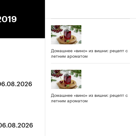
2019
Домашнее «вино» из вишни: рецепт с
летним ароматом
 06.08.2026
Домашнее «вино» из вишни: рецепт с
летним ароматом
 06.08.2026