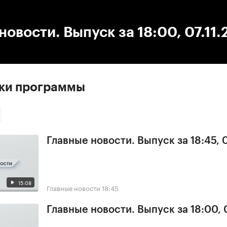
:00
/
00:00
новости. Выпуск за 18:00, 07.11.
ски программы
Главные новости. Выпуск за 18:45,
15:08
Главные новости
18:45
Главные новости. Выпуск за 18:00,