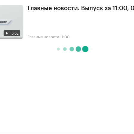
Главные новости. Выпуск за 11:00, 
10:02
Главные новости
11:00