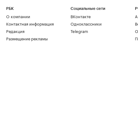
РБК
Социальные сети
Р
О компании
ВКонтакте
А
Контактная информация
Одноклассники
В
Редакция
Telegram
О
Размещение рекламы
П