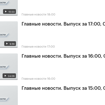
15:03
Главные новости
18:00
Главные новости. Выпуск за 17:00,
9:56
Главные новости
17:00
Главные новости. Выпуск за 16:00,
24:06
Главные новости
16:00
Главные новости. Выпуск за 15:00,