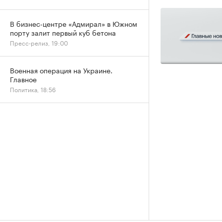
В бизнес-центре «Адмирал» в Южном
порту залит первый куб бетона
Пресс-релиз, 19:00
Военная операция на Украине.
Главное
Политика, 18:56