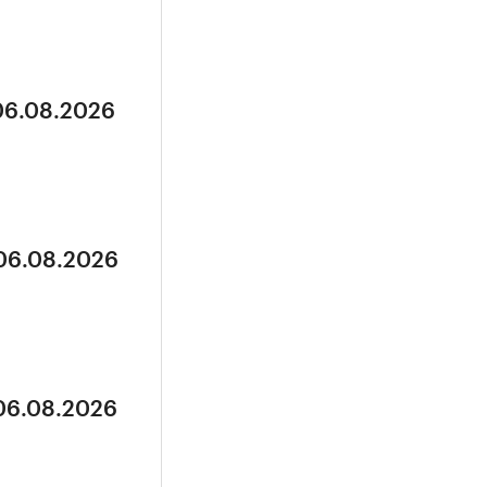
 06.08.2026
 06.08.2026
 06.08.2026