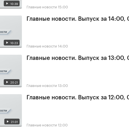
10:39
Главные новости
15:00
Главные новости. Выпуск за 14:00,
10:23
Главные новости
14:00
Главные новости. Выпуск за 13:00,
20:21
Главные новости
13:00
Главные новости. Выпуск за 12:00,
21:01
Главные новости
12:00