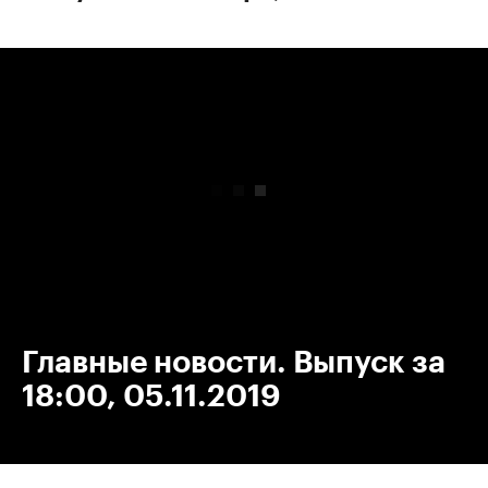
00:00
/
00:00
Главные новости. Выпуск за
18:00, 05.11.2019