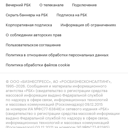
Вечерний РБК
О телеканале
Подключение
Скрыть баннеры на РБК
Подписка на РБК
Корпоративная подписка
Информация об ограничениях
О соблюдении авторских прав
Пользовательское соглашение
Политика в отношении обработки персональных данных
Политика обработки файлов cookie
© ООО «БИЗНЕСПРЕСС», АО «РОСБИЗНЕСКОНСАЛТИНГ»,
1995–2026
. Сообщения и материалы информационного
агентства «РБК» (свидетельство о регистрации средства
массовой информации выдано Федеральной службой
по надзору в сфере связи, информационных технологий
и массовых коммуникаций (Роскомнадзор) 09.12.2015
за номером ИА №ФС77-63848) и сетевого издания «РБК»
(свидетельство о регистрации средства массовой информации
выдано Федеральной службой по надзору в сфере связи,
информационных технологий и массовых коммуникаций
(Роскомнадзор) 03.12.2021 за номером ЭЛ №ФС77-82385)