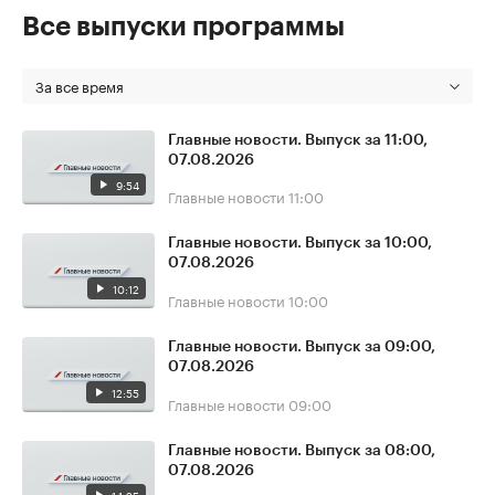
Все выпуски программы
За все время
Главные новости. Выпуск за 11:00,
07.08.2026
9:54
Главные новости
11:00
Главные новости. Выпуск за 10:00,
07.08.2026
10:12
Главные новости
10:00
Главные новости. Выпуск за 09:00,
07.08.2026
12:55
Главные новости
09:00
Главные новости. Выпуск за 08:00,
07.08.2026