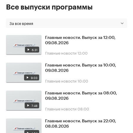
Все выпуски программы
За все время
Главные новости. Выпуск за 12:00,
09.08.2026
6:31
Главные новости
12:00
Главные новости. Выпуск за 10:00,
09.08.2026
9:03
Главные новости
10:00
Главные новости. Выпуск за 08:00,
09.08.2026
7:48
Главные новости
08:00
Главные новости. Выпуск за 22:00,
08.08.2026