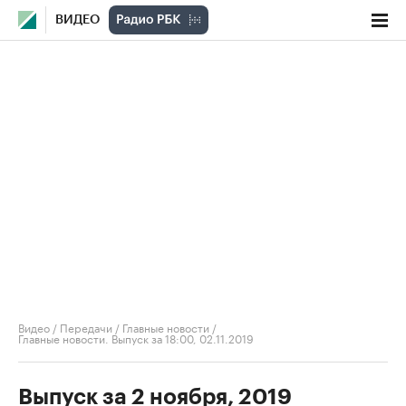
ВИДЕО
Видео
/
Передачи
/
Главные новости
/
Главные новости. Выпуск за 18:00, 02.11.2019
Выпуск за 2 ноября, 2019