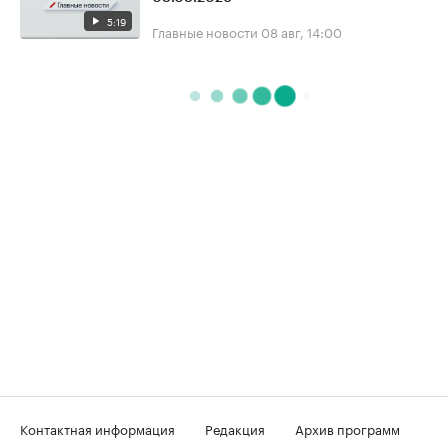
5:19
Главные новости
08 авг, 14:00
Контактная информация
Редакция
Архив программ