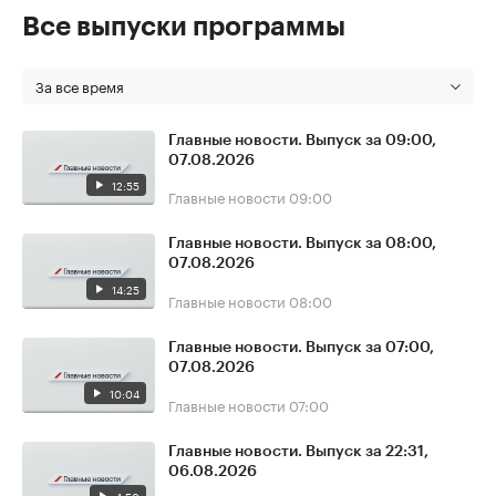
Все выпуски программы
За все время
Главные новости. Выпуск за 09:00,
07.08.2026
12:55
Главные новости
09:00
Главные новости. Выпуск за 08:00,
07.08.2026
14:25
Главные новости
08:00
Главные новости. Выпуск за 07:00,
07.08.2026
10:04
Главные новости
07:00
Главные новости. Выпуск за 22:31,
06.08.2026