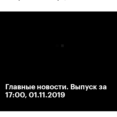
00:00
/
00:00
Главные новости. Выпуск за
17:00, 01.11.2019