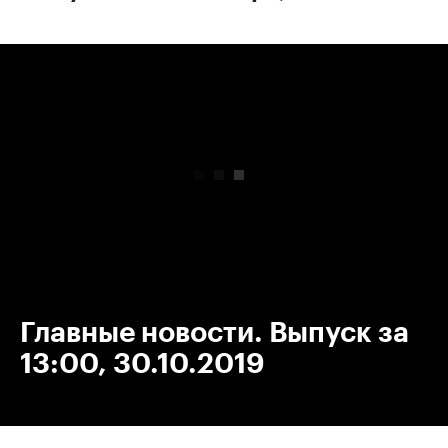
00:00
/
00:00
Главные новости. Выпуск за
13:00, 30.10.2019