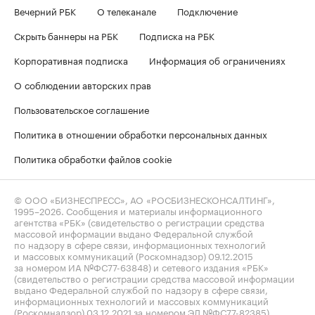
Вечерний РБК
О телеканале
Подключение
Скрыть баннеры на РБК
Подписка на РБК
Корпоративная подписка
Информация об ограничениях
О соблюдении авторских прав
Пользовательское соглашение
Политика в отношении обработки персональных данных
Политика обработки файлов cookie
© ООО «БИЗНЕСПРЕСС», АО «РОСБИЗНЕСКОНСАЛТИНГ»,
1995–2026
. Сообщения и материалы информационного
агентства «РБК» (свидетельство о регистрации средства
массовой информации выдано Федеральной службой
по надзору в сфере связи, информационных технологий
и массовых коммуникаций (Роскомнадзор) 09.12.2015
за номером ИА №ФС77-63848) и сетевого издания «РБК»
(свидетельство о регистрации средства массовой информации
выдано Федеральной службой по надзору в сфере связи,
информационных технологий и массовых коммуникаций
(Роскомнадзор) 03.12.2021 за номером ЭЛ №ФС77-82385)