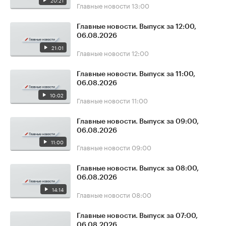
20:21
Главные новости
13:00
Главные новости. Выпуск за 12:00,
06.08.2026
21:01
Главные новости
12:00
Главные новости. Выпуск за 11:00,
06.08.2026
10:02
Главные новости
11:00
Главные новости. Выпуск за 09:00,
06.08.2026
11:00
Главные новости
09:00
Главные новости. Выпуск за 08:00,
06.08.2026
14:14
Главные новости
08:00
Главные новости. Выпуск за 07:00,
06.08.2026