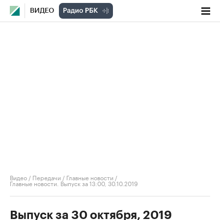
ВИДЕО
Видео
/
Передачи
/
Главные новости
/
Главные новости. Выпуск за 13:00, 30.10.2019
Выпуск за 30 октября, 2019