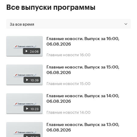
Все выпуски программы
За все время
Главные новости. Выпуск за 16:00,
06.08.2026
24:06
Главные новости
16:00
Главные новости. Выпуск за 15:00,
06.08.2026
10:39
Главные новости
15:00
Главные новости. Выпуск за 14:00,
06.08.2026
10:23
Главные новости
14:00
Главные новости. Выпуск за 13:00,
06.08.2026