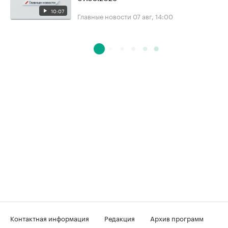
10:07
Главные новости
07 авг, 14:00
Контактная информация
Редакция
Архив программ