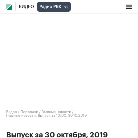
ВИДЕО
Видео
/
Передачи
/
Главные новости
/
Главные новости. Выпуск за 10:00, 30.10.2019
Выпуск за 30 октября, 2019