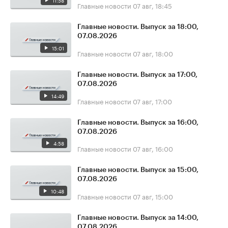
11:58
Главные новости
07 авг, 18:45
Главные новости. Выпуск за 18:00,
07.08.2026
15:01
Главные новости
07 авг, 18:00
Главные новости. Выпуск за 17:00,
07.08.2026
14:49
Главные новости
07 авг, 17:00
Главные новости. Выпуск за 16:00,
07.08.2026
4:58
Главные новости
07 авг, 16:00
Главные новости. Выпуск за 15:00,
07.08.2026
10:48
Главные новости
07 авг, 15:00
Главные новости. Выпуск за 14:00,
07.08.2026