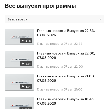
Все выпуски программы
За все время
Главные новости. Выпуск за 22:33,
07.08.2026
4:58
Главные новости
07 авг, 22:33
Главные новости. Выпуск за 22:00,
07.08.2026
5:01
Главные новости
07 авг, 22:00
Главные новости. Выпуск за 21:00,
07.08.2026
5:01
Главные новости
07 авг, 21:00
Главные новости. Выпуск за 18:45,
07.08.2026