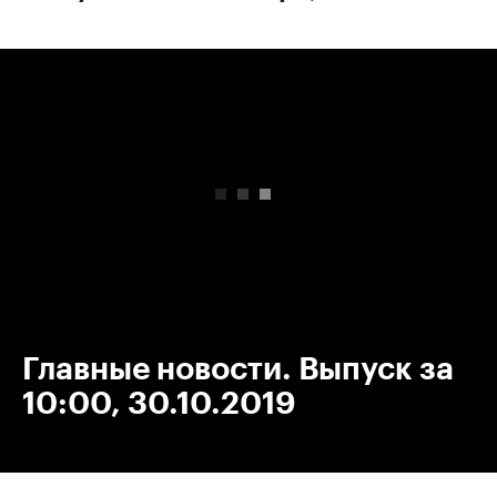
00:00
/
00:00
Главные новости. Выпуск за
10:00, 30.10.2019