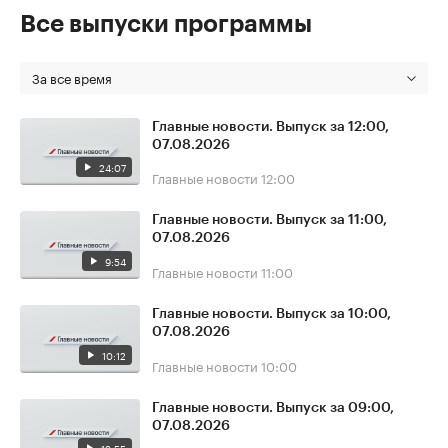
Все выпуски программы
За все время
Главные новости. Выпуск за 12:00,
07.08.2026
24:07
Главные новости
12:00
Главные новости. Выпуск за 11:00,
07.08.2026
9:54
Главные новости
11:00
Главные новости. Выпуск за 10:00,
07.08.2026
10:12
Главные новости
10:00
Главные новости. Выпуск за 09:00,
07.08.2026