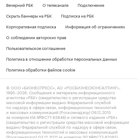
Вечерний РБК
О телеканале
Подключение
Скрыть баннеры на РБК
Подписка на РБК
Корпоративная подписка
Информация об ограничениях
О соблюдении авторских прав
Пользовательское соглашение
Политика в отношении обработки персональных данных
Политика обработки файлов cookie
© ООО «БИЗНЕСПРЕСС», АО «РОСБИЗНЕСКОНСАЛТИНГ»,
1995–2026
. Сообщения и материалы информационного
агентства «РБК» (свидетельство о регистрации средства
массовой информации выдано Федеральной службой
по надзору в сфере связи, информационных технологий
и массовых коммуникаций (Роскомнадзор) 09.12.2015
за номером ИА №ФС77-63848) и сетевого издания «РБК»
(свидетельство о регистрации средства массовой информации
выдано Федеральной службой по надзору в сфере связи,
информационных технологий и массовых коммуникаций
(Роскомнадзор) 03.12.2021 за номером ЭЛ №ФС77-82385)