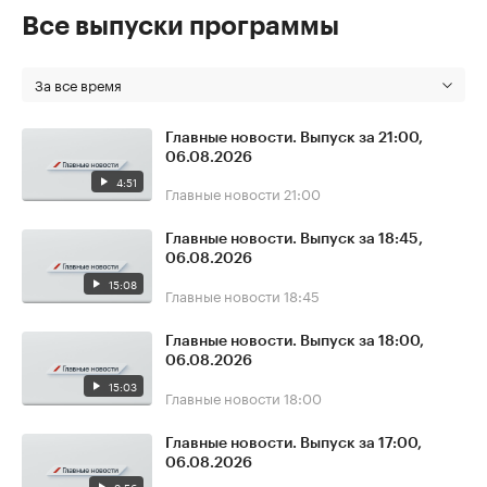
Все выпуски программы
За все время
Главные новости. Выпуск за 21:00,
06.08.2026
4:51
Главные новости
21:00
Главные новости. Выпуск за 18:45,
06.08.2026
15:08
Главные новости
18:45
Главные новости. Выпуск за 18:00,
06.08.2026
15:03
Главные новости
18:00
Главные новости. Выпуск за 17:00,
06.08.2026