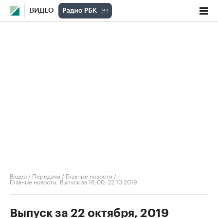
ВИДЕО
Видео
/
Передачи
/
Главные новости
/
Главные новости. Выпуск за 16:00, 22.10.2019
Выпуск за 22 октября, 2019