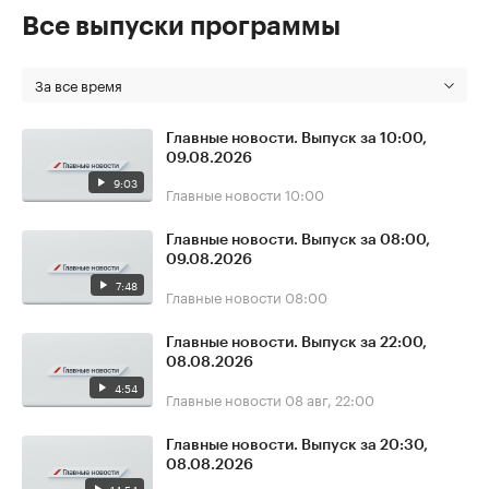
Все выпуски программы
За все время
Главные новости. Выпуск за 10:00,
09.08.2026
9:03
Главные новости
10:00
Главные новости. Выпуск за 08:00,
09.08.2026
7:48
Главные новости
08:00
Главные новости. Выпуск за 22:00,
08.08.2026
4:54
Главные новости
08 авг, 22:00
Главные новости. Выпуск за 20:30,
08.08.2026