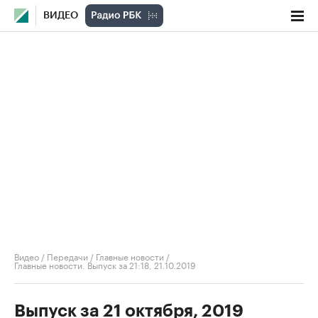
ВИДЕО
Видео
/
Передачи
/
Главные новости
/
Главные новости. Выпуск за 21:18, 21.10.2019
Выпуск за 21 октября, 2019