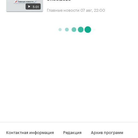
5:01
Главные новости
07 авг, 22:00
Контактная информация
Редакция
Архив программ