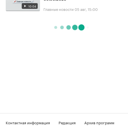
10:04
Главные новости
05 авг, 15:00
Контактная информация
Редакция
Архив программ