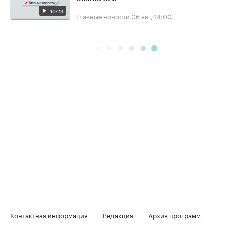
10:23
Главные новости
06 авг, 14:00
Контактная информация
Редакция
Архив программ