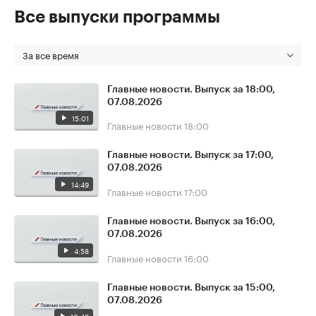
Все выпуски программы
За все время
Главные новости. Выпуск за 18:00,
07.08.2026
15:01
Главные новости
18:00
Главные новости. Выпуск за 17:00,
07.08.2026
14:49
Главные новости
17:00
Главные новости. Выпуск за 16:00,
07.08.2026
4:58
Главные новости
16:00
Главные новости. Выпуск за 15:00,
07.08.2026