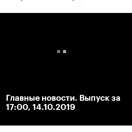
00:00
/
00:00
Главные новости. Выпуск за
17:00, 14.10.2019