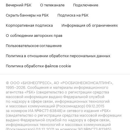
Вечерний РБК
О телеканале
Подключение
Скрыть баннеры на РБК
Подписка на РБК
Корпоративная подписка
Информация об ограничениях
О соблюдении авторских прав
Пользовательское соглашение
Политика в отношении обработки персональных данных
Политика обработки файлов cookie
© ООО «БИЗНЕСПРЕСС», АО «РОСБИЗНЕСКОНСАЛТИНГ»,
1995–2026
. Сообщения и материалы информационного
агентства «РБК» (свидетельство о регистрации средства
массовой информации выдано Федеральной службой
по надзору в сфере связи, информационных технологий
и массовых коммуникаций (Роскомнадзор) 09.12.2015
за номером ИА №ФС77-63848) и сетевого издания «РБК»
(свидетельство о регистрации средства массовой информации
выдано Федеральной службой по надзору в сфере связи,
информационных технологий и массовых коммуникаций
(Роскомнадзор) 03.12.2021 за номером ЭЛ №ФС77-82385)