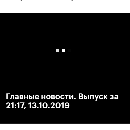
00:00
/
00:00
Главные новости. Выпуск за
21:17, 13.10.2019