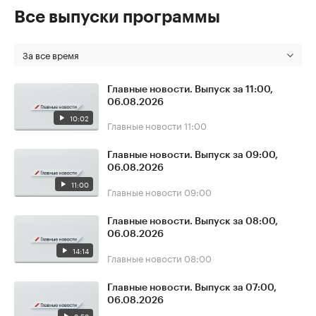
Все выпуски программы
За все время
Главные новости. Выпуск за 11:00,
06.08.2026
10:02
Главные новости
11:00
Главные новости. Выпуск за 09:00,
06.08.2026
11:00
Главные новости
09:00
Главные новости. Выпуск за 08:00,
06.08.2026
14:14
Главные новости
08:00
Главные новости. Выпуск за 07:00,
06.08.2026