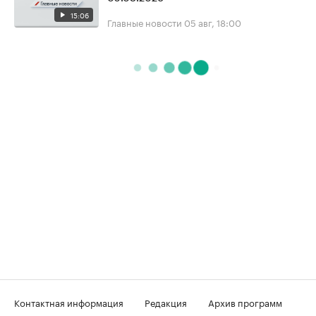
15:06
Главные новости
05 авг, 18:00
Контактная информация
Редакция
Архив программ