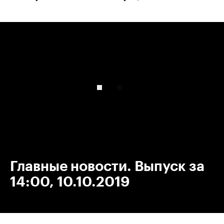
00:00
/
00:00
Главные новости. Выпуск за
14:00, 10.10.2019