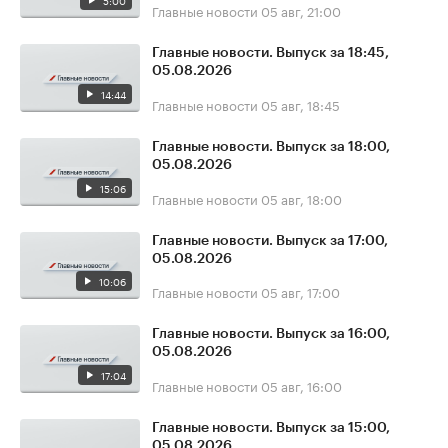
5:00
Главные новости
05 авг, 21:00
Главные новости. Выпуск за 18:45,
05.08.2026
14:44
Главные новости
05 авг, 18:45
Главные новости. Выпуск за 18:00,
05.08.2026
15:06
Главные новости
05 авг, 18:00
Главные новости. Выпуск за 17:00,
05.08.2026
10:06
Главные новости
05 авг, 17:00
Главные новости. Выпуск за 16:00,
05.08.2026
17:04
Главные новости
05 авг, 16:00
Главные новости. Выпуск за 15:00,
05.08.2026