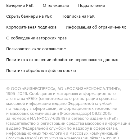
Вечерний РБК
О телеканале
Подключение
Скрыть баннеры на РБК
Подписка на РБК
Корпоративная подписка
Информация об ограничениях
О соблюдении авторских прав
Пользовательское соглашение
Политика в отношении обработки персональных данных
Политика обработки файлов cookie
© ООО «БИЗНЕСПРЕСС», АО «РОСБИЗНЕСКОНСАЛТИНГ»,
1995–2026
. Сообщения и материалы информационного
агентства «РБК» (свидетельство о регистрации средства
массовой информации выдано Федеральной службой
по надзору в сфере связи, информационных технологий
и массовых коммуникаций (Роскомнадзор) 09.12.2015
за номером ИА №ФС77-63848) и сетевого издания «РБК»
(свидетельство о регистрации средства массовой информации
выдано Федеральной службой по надзору в сфере связи,
информационных технологий и массовых коммуникаций
(Роскомнадзор) 03.12.2021 за номером ЭЛ №ФС77-82385)