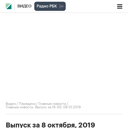
ВИДЕО
Видео
/
Передачи
/
Главные новости
/
Главные новости. Выпуск за 16:00, 08.10.2019
Выпуск за 8 октября, 2019