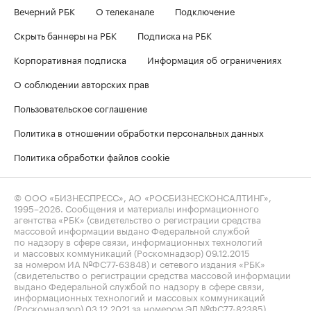
Вечерний РБК
О телеканале
Подключение
Скрыть баннеры на РБК
Подписка на РБК
Корпоративная подписка
Информация об ограничениях
О соблюдении авторских прав
Пользовательское соглашение
Политика в отношении обработки персональных данных
Политика обработки файлов cookie
© ООО «БИЗНЕСПРЕСС», АО «РОСБИЗНЕСКОНСАЛТИНГ»,
1995–2026
. Сообщения и материалы информационного
агентства «РБК» (свидетельство о регистрации средства
массовой информации выдано Федеральной службой
по надзору в сфере связи, информационных технологий
и массовых коммуникаций (Роскомнадзор) 09.12.2015
за номером ИА №ФС77-63848) и сетевого издания «РБК»
(свидетельство о регистрации средства массовой информации
выдано Федеральной службой по надзору в сфере связи,
информационных технологий и массовых коммуникаций
(Роскомнадзор) 03.12.2021 за номером ЭЛ №ФС77-82385)