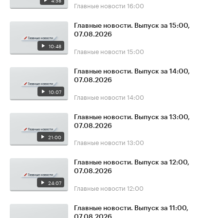
4:58
Главные новости
16:00
Главные новости. Выпуск за 15:00,
07.08.2026
10:48
Главные новости
15:00
Главные новости. Выпуск за 14:00,
07.08.2026
10:07
Главные новости
14:00
Главные новости. Выпуск за 13:00,
07.08.2026
21:00
Главные новости
13:00
Главные новости. Выпуск за 12:00,
07.08.2026
24:07
Главные новости
12:00
Главные новости. Выпуск за 11:00,
07.08.2026