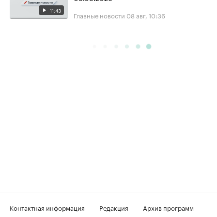
11:43
Главные новости
08 авг, 10:36
Контактная информация
Редакция
Архив программ