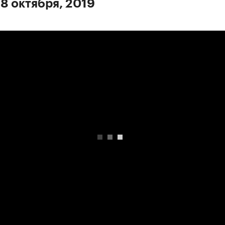
 8 октября, 2019