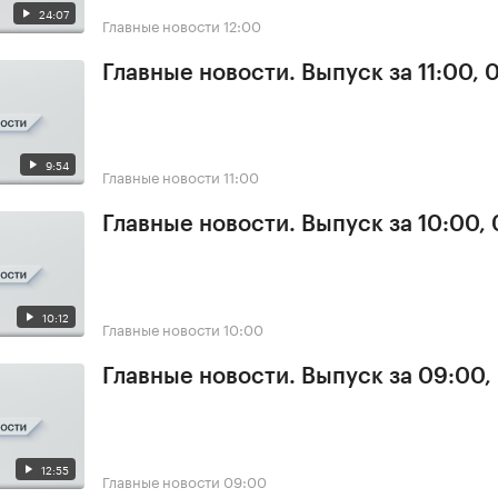
24:07
Главные новости
12:00
Главные новости. Выпуск за 11:00, 
9:54
Главные новости
11:00
Главные новости. Выпуск за 10:00,
10:12
Главные новости
10:00
Главные новости. Выпуск за 09:00,
12:55
Главные новости
09:00