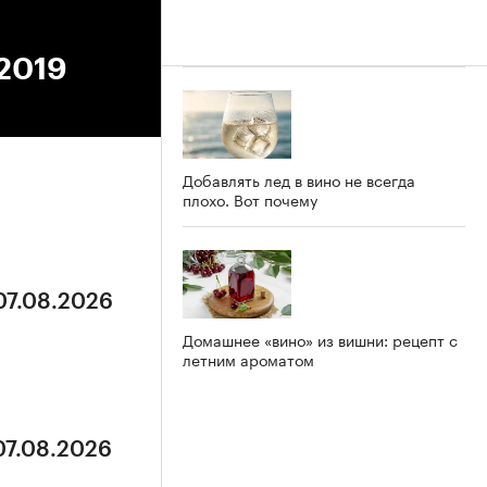
.2019
Добавлять лед в вино не всегда
плохо. Вот почему
07.08.2026
Домашнее «вино» из вишни: рецепт с
летним ароматом
07.08.2026