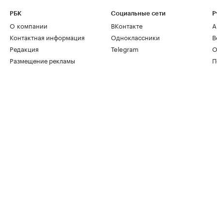
РБК
Социальные сети
Р
О компании
ВКонтакте
А
Контактная информация
Одноклассники
В
Редакция
Telegram
О
Размещение рекламы
П