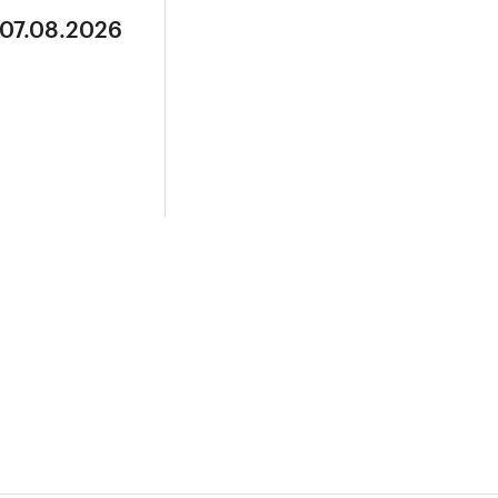
 07.08.2026