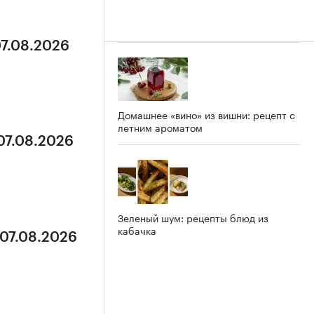
07.08.2026
Домашнее «вино» из вишни: рецепт с
летним ароматом
 07.08.2026
Зеленый шум: рецепты блюд из
кабачка
 07.08.2026