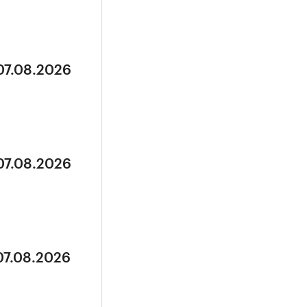
07.08.2026
07.08.2026
07.08.2026