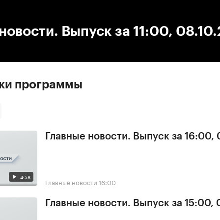
:00
/
00:00
новости. Выпуск за 11:00, 08.10
ски программы
Главные новости. Выпуск за 16:00, 
4:58
Главные новости
16:00
Главные новости. Выпуск за 15:00, 