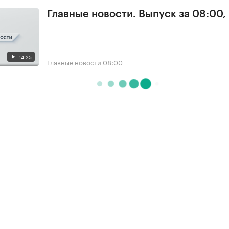
Главные новости. Выпуск за 08:00,
14:25
Главные новости
08:00