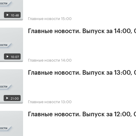
10:48
Главные новости
15:00
Главные новости. Выпуск за 14:00, 
10:07
Главные новости
14:00
Главные новости. Выпуск за 13:00, 
21:00
Главные новости
13:00
Главные новости. Выпуск за 12:00, 