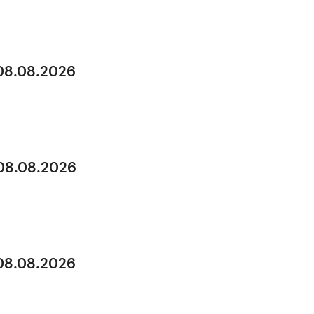
 08.08.2026
 08.08.2026
 08.08.2026