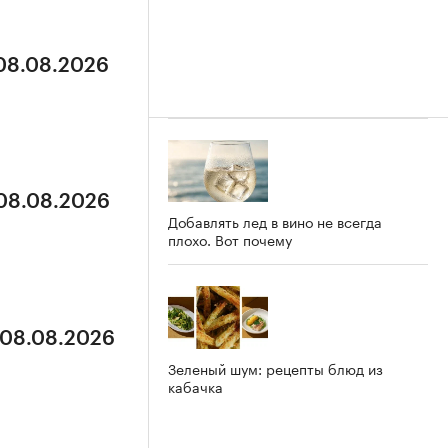
 08.08.2026
 08.08.2026
Добавлять лед в вино не всегда
плохо. Вот почему
 08.08.2026
Зеленый шум: рецепты блюд из
кабачка