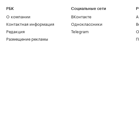
РБК
Социальные сети
Р
О компании
ВКонтакте
А
Контактная информация
Одноклассники
В
Редакция
Telegram
О
Размещение рекламы
П