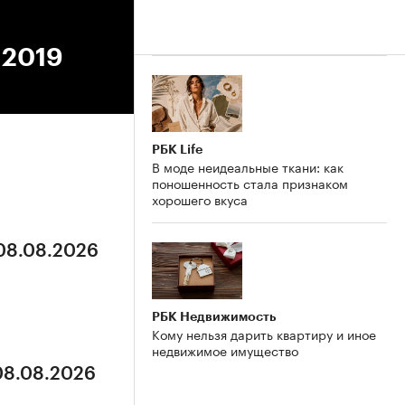
.2019
РБК Life
В моде неидеальные ткани: как
поношенность стала признаком
хорошего вкуса
 08.08.2026
РБК Недвижимость
Кому нельзя дарить квартиру и иное
недвижимое имущество
 08.08.2026