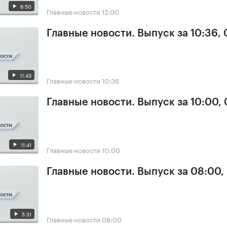
6:50
Главные новости
12:00
Главные новости. Выпуск за 10:36,
11:43
Главные новости
10:36
Главные новости. Выпуск за 10:00,
11:41
Главные новости
10:00
Главные новости. Выпуск за 08:00,
5:31
Главные новости
08:00