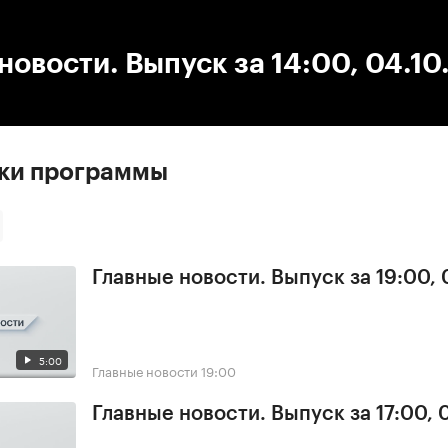
:00
/
00:00
новости. Выпуск за 14:00, 04.10
ски программы
Главные новости. Выпуск за 19:00,
5:00
Главные новости
19:00
Главные новости. Выпуск за 17:00,