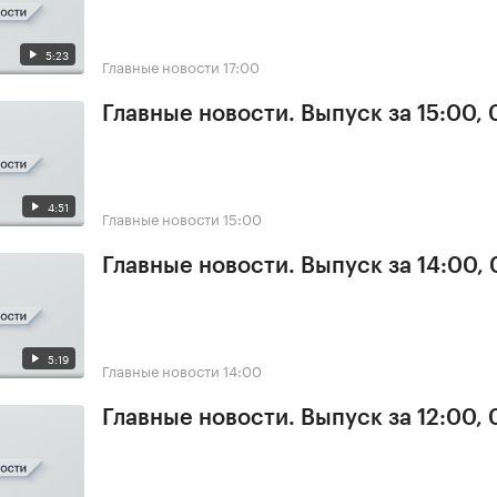
5:23
Главные новости
17:00
Главные новости. Выпуск за 15:00,
4:51
Главные новости
15:00
Главные новости. Выпуск за 14:00,
5:19
Главные новости
14:00
Главные новости. Выпуск за 12:00,