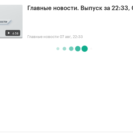
Главные новости. Выпуск за 22:33,
4:58
Главные новости
07 авг, 22:33