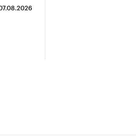
 07.08.2026