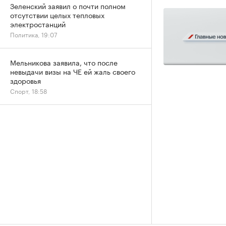
Зеленский заявил о почти полном
отсутствии целых тепловых
электростанций
Политика, 19:07
Мельникова заявила, что после
невыдачи визы на ЧЕ ей жаль своего
здоровья
Спорт, 18:58