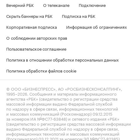
Вечерний РБК
О телеканале
Подключение
Скрыть баннеры на РБК
Подписка на РБК
Корпоративная подписка
Информация об ограничениях
О соблюдении авторских прав
Пользовательское соглашение
Политика в отношении обработки персональных данных
Политика обработки файлов cookie
© ООО «БИЗНЕСПРЕСС», АО «РОСБИЗНЕСКОНСАЛТИНГ»,
1995–2026
. Сообщения и материалы информационного
агентства «РБК» (свидетельство о регистрации средства
массовой информации выдано Федеральной службой
по надзору в сфере связи, информационных технологий
и массовых коммуникаций (Роскомнадзор) 09.12.2015
за номером ИА №ФС77-63848) и сетевого издания «РБК»
(свидетельство о регистрации средства массовой информации
выдано Федеральной службой по надзору в сфере связи,
информационных технологий и массовых коммуникаций
(Роскомнадзор) 03.12.2021 за номером ЭЛ №ФС77-82385)