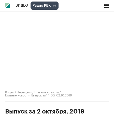
ВИДЕО
Видео
/
Передачи
/
Главные новости
/
Главные новости. Выпуск за 14:00, 02.10.2019
Выпуск за 2 октября, 2019