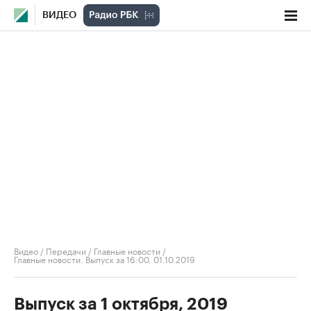
ВИДЕО
Видео
/
Передачи
/
Главные новости
/
Главные новости. Выпуск за 16:00, 01.10.2019
Выпуск за 1 октября, 2019