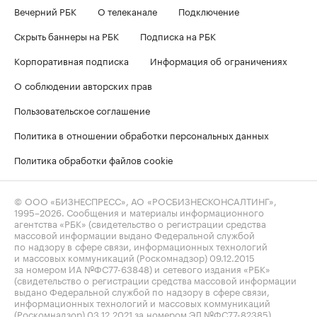
Вечерний РБК
О телеканале
Подключение
Скрыть баннеры на РБК
Подписка на РБК
Корпоративная подписка
Информация об ограничениях
О соблюдении авторских прав
Пользовательское соглашение
Политика в отношении обработки персональных данных
Политика обработки файлов cookie
© ООО «БИЗНЕСПРЕСС», АО «РОСБИЗНЕСКОНСАЛТИНГ»,
1995–2026
. Сообщения и материалы информационного
агентства «РБК» (свидетельство о регистрации средства
массовой информации выдано Федеральной службой
по надзору в сфере связи, информационных технологий
и массовых коммуникаций (Роскомнадзор) 09.12.2015
за номером ИА №ФС77-63848) и сетевого издания «РБК»
(свидетельство о регистрации средства массовой информации
выдано Федеральной службой по надзору в сфере связи,
информационных технологий и массовых коммуникаций
(Роскомнадзор) 03.12.2021 за номером ЭЛ №ФС77-82385)