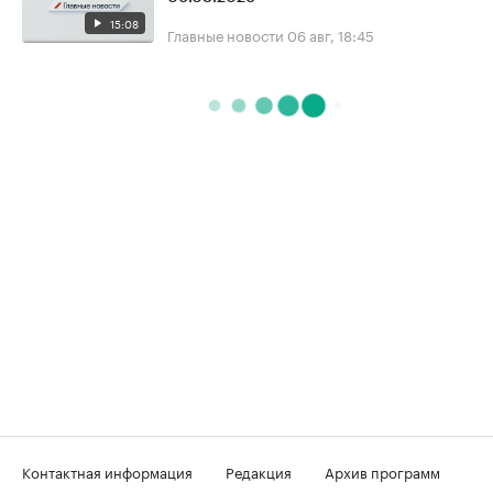
15:08
Главные новости
06 авг, 18:45
Контактная информация
Редакция
Архив программ