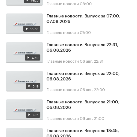
14:25
Главные новости
08:00
Главные новости. Выпуск за 07:00,
07.08.2026
10:04
Главные новости
07:00
Главные новости. Выпуск за 22:31,
06.08.2026
4:50
Главные новости
06 авг, 22:31
Главные новости. Выпуск за 22:00,
06.08.2026
5:18
Главные новости
06 авг, 22:00
Главные новости. Выпуск за 21:00,
06.08.2026
4:51
Главные новости
06 авг, 21:00
Главные новости. Выпуск за 18:45,
06.08.2026