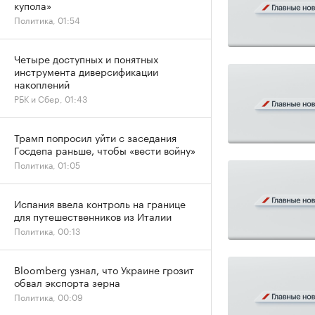
купола»
Политика, 01:54
Четыре доступных и понятных
инструмента диверсификации
накоплений
РБК и Сбер, 01:43
Трамп попросил уйти с заседания
Госдепа раньше, чтобы «вести войну»
Политика, 01:05
Испания ввела контроль на границе
для путешественников из Италии
Политика, 00:13
Bloomberg узнал, что Украине грозит
обвал экспорта зерна
Политика, 00:09