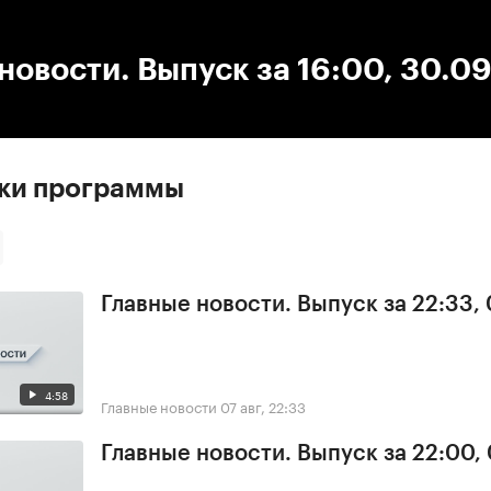
:00
/
00:00
новости. Выпуск за 16:00, 30.0
ски программы
Главные новости. Выпуск за 22:33,
4:58
Главные новости
07 авг, 22:33
Главные новости. Выпуск за 22:00,