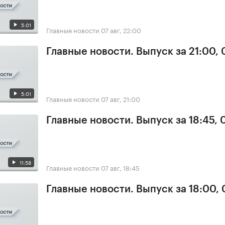
5:01
Главные новости
07 авг, 22:00
Главные новости. Выпуск за 21:00, 
5:01
Главные новости
07 авг, 21:00
Главные новости. Выпуск за 18:45, 
11:58
Главные новости
07 авг, 18:45
Главные новости. Выпуск за 18:00, 