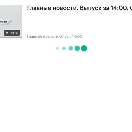
Главные новости. Выпуск за 14:00, 
10:07
Главные новости
07 авг, 14:00