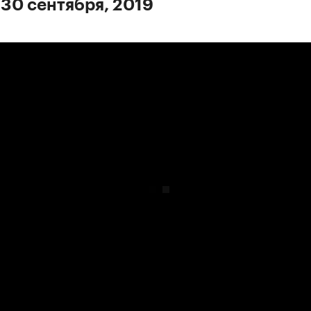
 30 сентября, 2019