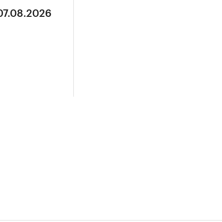
07.08.2026