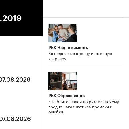
9.2019
РБК Недвижимость
Как сдавать в аренду ипотечную
квартиру
 07.08.2026
РБК Образование
«Не бейте людей по рукам»: почему
вредно наказывать за промахи и
ошибки
 07.08.2026