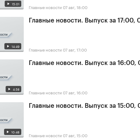
15:01
Главные новости
07 авг, 18:00
Главные новости. Выпуск за 17:00, 
14:49
Главные новости
07 авг, 17:00
Главные новости. Выпуск за 16:00, 
4:58
Главные новости
07 авг, 16:00
Главные новости. Выпуск за 15:00, 
10:48
Главные новости
07 авг, 15:00