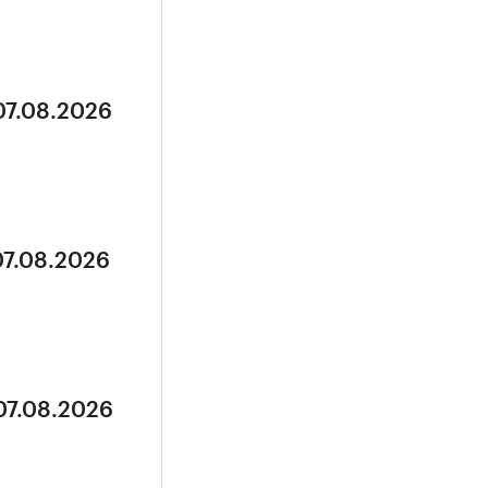
07.08.2026
07.08.2026
07.08.2026