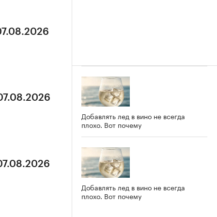
07.08.2026
07.08.2026
Добавлять лед в вино не всегда
плохо. Вот почему
07.08.2026
Добавлять лед в вино не всегда
плохо. Вот почему