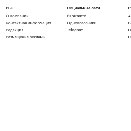
РБК
Социальные сети
Р
О компании
ВКонтакте
А
Контактная информация
Одноклассники
В
Редакция
Telegram
О
Размещение рекламы
П