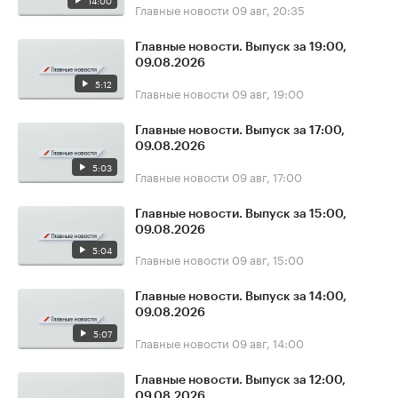
14:00
Главные новости
09 авг, 20:35
Главные новости. Выпуск за 19:00,
09.08.2026
5:12
Главные новости
09 авг, 19:00
Главные новости. Выпуск за 17:00,
09.08.2026
5:03
Главные новости
09 авг, 17:00
Главные новости. Выпуск за 15:00,
09.08.2026
5:04
Главные новости
09 авг, 15:00
Главные новости. Выпуск за 14:00,
09.08.2026
5:07
Главные новости
09 авг, 14:00
Главные новости. Выпуск за 12:00,
09.08.2026