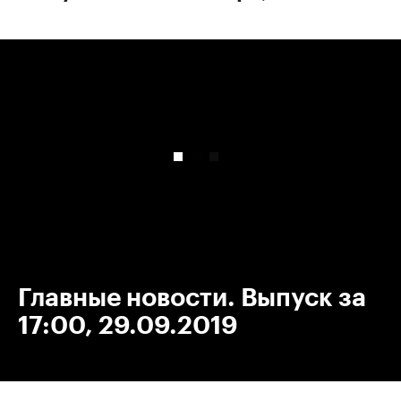
00:00
/
00:00
Главные новости. Выпуск за
17:00, 29.09.2019