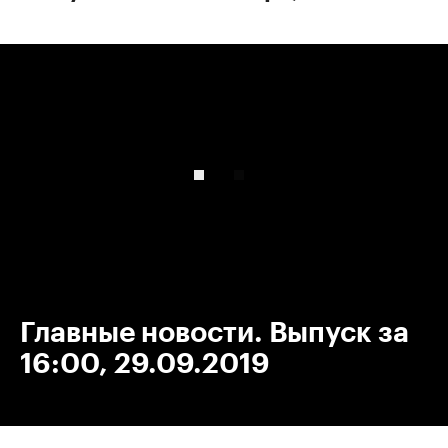
00:00
/
00:00
Главные новости. Выпуск за
16:00, 29.09.2019