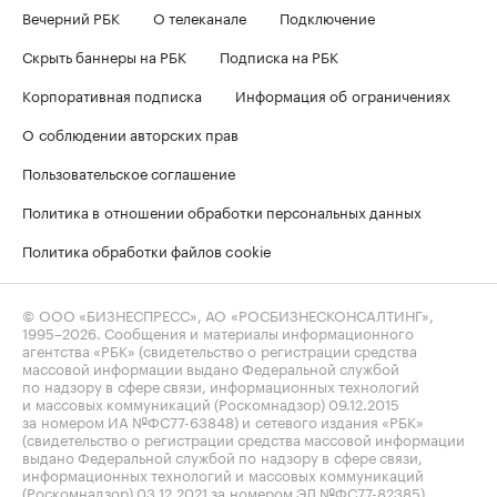
Вечерний РБК
О телеканале
Подключение
Скрыть баннеры на РБК
Подписка на РБК
Корпоративная подписка
Информация об ограничениях
О соблюдении авторских прав
Пользовательское соглашение
Политика в отношении обработки персональных данных
Политика обработки файлов cookie
© ООО «БИЗНЕСПРЕСС», АО «РОСБИЗНЕСКОНСАЛТИНГ»,
1995–2026
. Сообщения и материалы информационного
агентства «РБК» (свидетельство о регистрации средства
массовой информации выдано Федеральной службой
по надзору в сфере связи, информационных технологий
и массовых коммуникаций (Роскомнадзор) 09.12.2015
за номером ИА №ФС77-63848) и сетевого издания «РБК»
(свидетельство о регистрации средства массовой информации
выдано Федеральной службой по надзору в сфере связи,
информационных технологий и массовых коммуникаций
(Роскомнадзор) 03.12.2021 за номером ЭЛ №ФС77-82385)