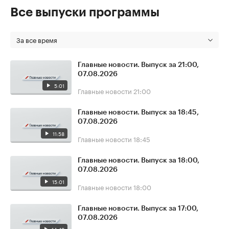
Все выпуски программы
За все время
Главные новости. Выпуск за 21:00,
07.08.2026
5:01
Главные новости
21:00
Главные новости. Выпуск за 18:45,
07.08.2026
11:58
Главные новости
18:45
Главные новости. Выпуск за 18:00,
07.08.2026
15:01
Главные новости
18:00
Главные новости. Выпуск за 17:00,
07.08.2026