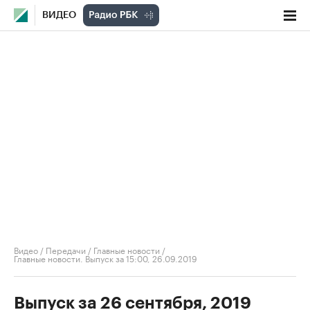
ВИДЕО
Видео
/
Передачи
/
Главные новости
/
Главные новости. Выпуск за 15:00, 26.09.2019
Выпуск за 26 сентября, 2019