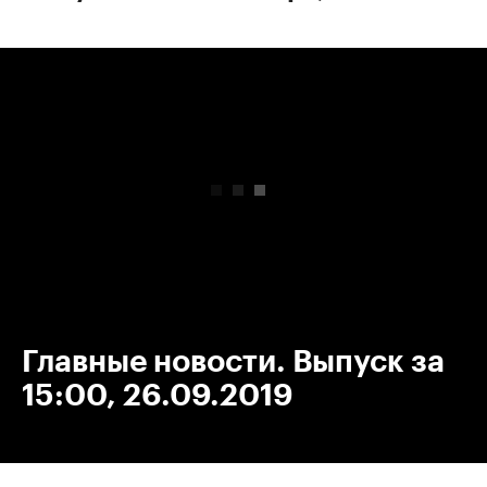
00:00
/
00:00
Главные новости. Выпуск за
15:00, 26.09.2019