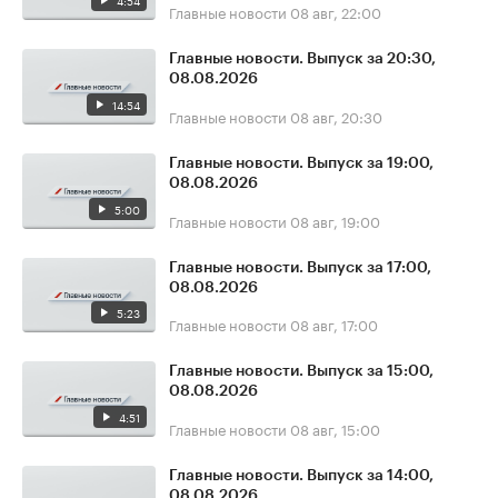
4:54
Главные новости
08 авг, 22:00
Главные новости. Выпуск за 20:30,
08.08.2026
14:54
Главные новости
08 авг, 20:30
Главные новости. Выпуск за 19:00,
08.08.2026
5:00
Главные новости
08 авг, 19:00
Главные новости. Выпуск за 17:00,
08.08.2026
5:23
Главные новости
08 авг, 17:00
Главные новости. Выпуск за 15:00,
08.08.2026
4:51
Главные новости
08 авг, 15:00
Главные новости. Выпуск за 14:00,
08.08.2026