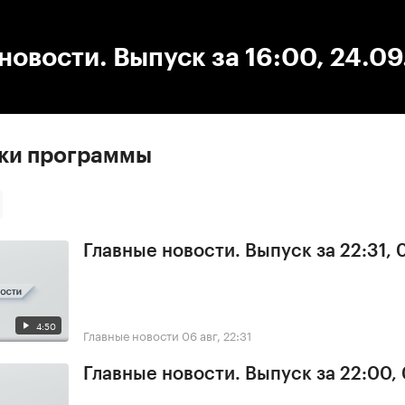
:00
/
00:00
новости. Выпуск за 16:00, 24.0
ски программы
Главные новости. Выпуск за 22:31,
4:50
Главные новости
06 авг, 22:31
Главные новости. Выпуск за 22:00,