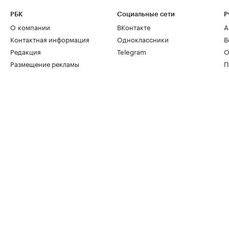
РБК
Социальные сети
Р
О компании
ВКонтакте
А
Контактная информация
Одноклассники
В
Редакция
Telegram
О
Размещение рекламы
П