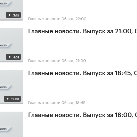
5:18
Главные новости
06 авг, 22:00
Главные новости. Выпуск за 21:00,
4:51
Главные новости
06 авг, 21:00
Главные новости. Выпуск за 18:45,
15:08
Главные новости
06 авг, 18:45
Главные новости. Выпуск за 18:00,