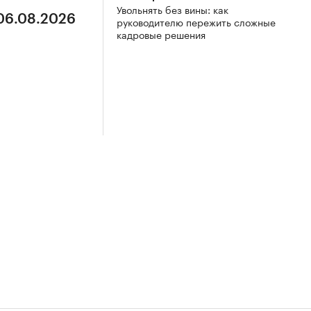
Увольнять без вины: как
 06.08.2026
руководителю пережить сложные
кадровые решения