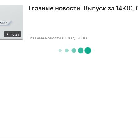
Главные новости. Выпуск за 14:00,
10:23
Главные новости
06 авг, 14:00