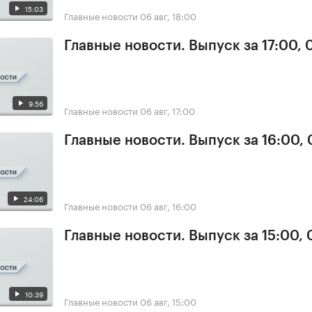
15:03
Главные новости
06 авг, 18:00
Главные новости. Выпуск за 17:00,
9:56
Главные новости
06 авг, 17:00
Главные новости. Выпуск за 16:00,
24:06
Главные новости
06 авг, 16:00
Главные новости. Выпуск за 15:00,
10:39
Главные новости
06 авг, 15:00