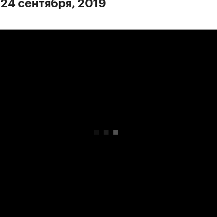
 24 сентября, 2019