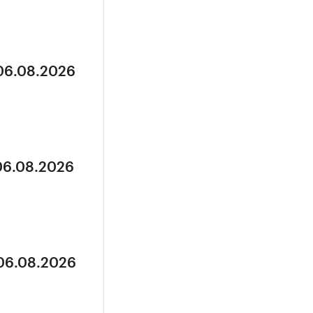
 06.08.2026
 06.08.2026
 06.08.2026