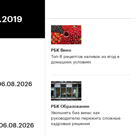
9.2019
РБК Вино
Топ-8 рецептов наливок из ягод в
домашних условиях
 06.08.2026
РБК Образование
Увольнять без вины: как
руководителю пережить сложные
кадровые решения
 06.08.2026