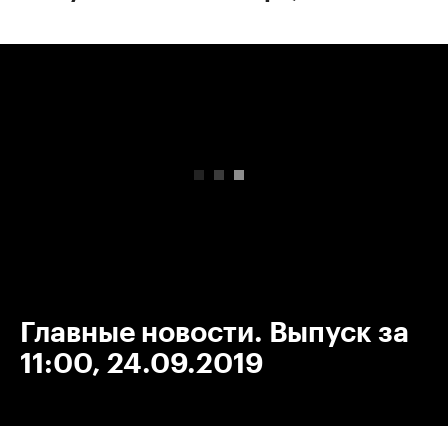
00:00
/
00:00
Главные новости. Выпуск за
11:00, 24.09.2019