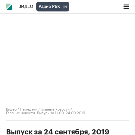
ВИДЕО
Видео
/
Передачи
/
Главные новости
/
Главные новости. Выпуск за 11:00, 24.09.2019
Выпуск за 24 сентября, 2019