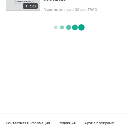
5:03
Главные новости
09 авг, 17:00
Контактная информация
Редакция
Архив программ