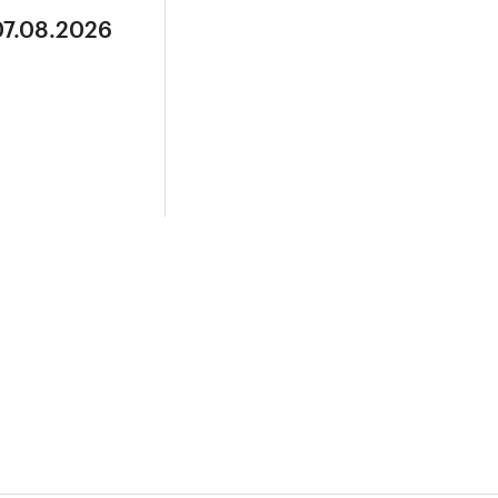
07.08.2026