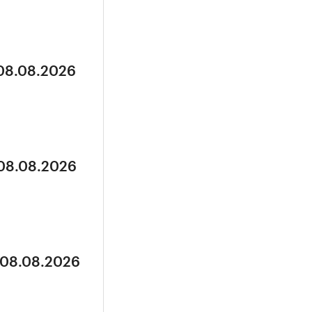
 08.08.2026
 08.08.2026
 08.08.2026