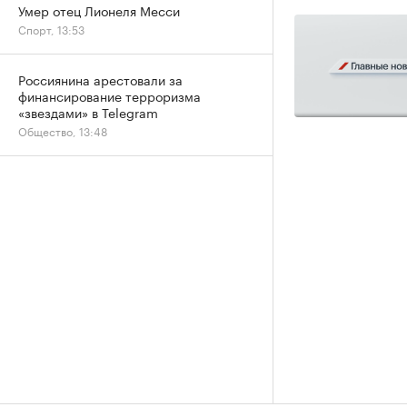
Умер отец Лионеля Месси
Спорт, 13:53
Россиянина арестовали за
финансирование терроризма
«звездами» в Telegram
Общество, 13:48