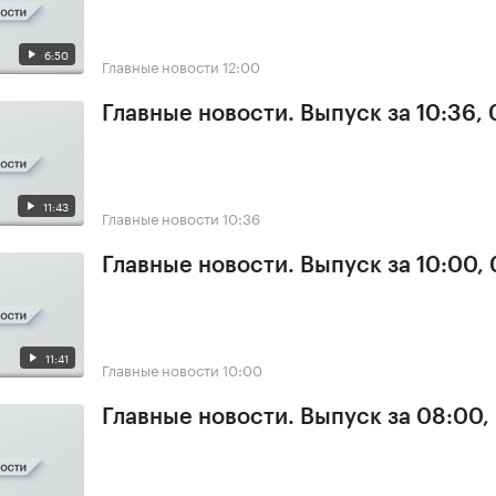
6:50
Главные новости
12:00
Главные новости. Выпуск за 10:36,
11:43
Главные новости
10:36
Главные новости. Выпуск за 10:00,
11:41
Главные новости
10:00
Главные новости. Выпуск за 08:00,