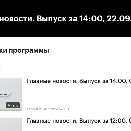
:00
/
00:00
новости. Выпуск за 14:00, 22.09
ски программы
Главные новости. Выпуск за 14:00,
5:19
Главные новости
14:00
Главные новости. Выпуск за 12:00,