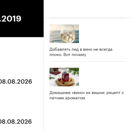
.2019
Добавлять лед в вино не всегда
плохо. Вот почему
 08.08.2026
Домашнее «вино» из вишни: рецепт с
летним ароматом
 08.08.2026