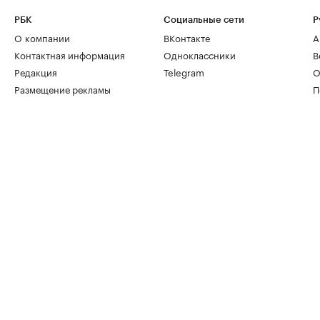
РБК
Социальные сети
Р
О компании
ВКонтакте
А
Контактная информация
Одноклассники
В
Редакция
Telegram
О
Размещение рекламы
П