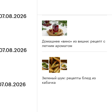
 07.08.2026
Домашнее «вино» из вишни: рецепт с
летним ароматом
 07.08.2026
Зеленый шум: рецепты блюд из
кабачка
07.08.2026