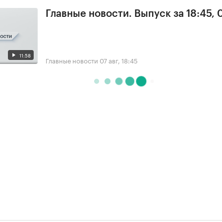
Главные новости. Выпуск за 18:45, 
11:58
Главные новости
07 авг, 18:45