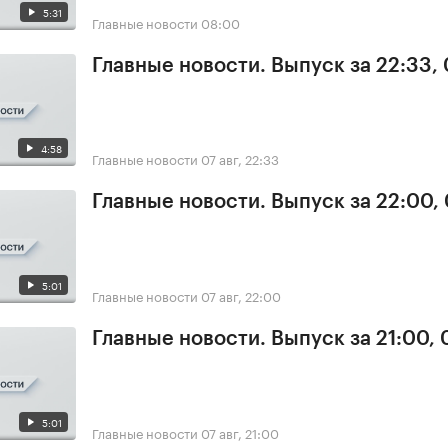
5:31
Главные новости
08:00
Главные новости. Выпуск за 22:33,
4:58
Главные новости
07 авг, 22:33
Главные новости. Выпуск за 22:00,
5:01
Главные новости
07 авг, 22:00
Главные новости. Выпуск за 21:00, 
5:01
Главные новости
07 авг, 21:00