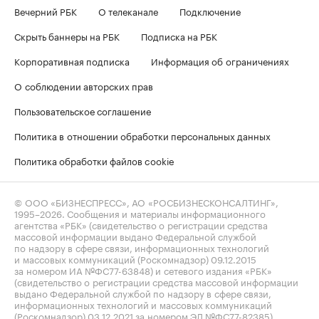
Вечерний РБК
О телеканале
Подключение
Скрыть баннеры на РБК
Подписка на РБК
Корпоративная подписка
Информация об ограничениях
О соблюдении авторских прав
Пользовательское соглашение
Политика в отношении обработки персональных данных
Политика обработки файлов cookie
© ООО «БИЗНЕСПРЕСС», АО «РОСБИЗНЕСКОНСАЛТИНГ»,
1995–2026
. Сообщения и материалы информационного
агентства «РБК» (свидетельство о регистрации средства
массовой информации выдано Федеральной службой
по надзору в сфере связи, информационных технологий
и массовых коммуникаций (Роскомнадзор) 09.12.2015
за номером ИА №ФС77-63848) и сетевого издания «РБК»
(свидетельство о регистрации средства массовой информации
выдано Федеральной службой по надзору в сфере связи,
информационных технологий и массовых коммуникаций
(Роскомнадзор) 03.12.2021 за номером ЭЛ №ФС77-82385)