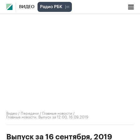
ВИДЕО
Видео
/
Передачи
/
Главные новости
/
Главные новости. Выпуск за 12:00, 16.09.2019
Выпуск за 16 сентября, 2019