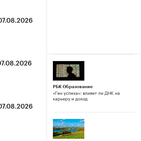
07.08.2026
07.08.2026
РБК Образование
«Ген успеха»: влияет ли ДНК на
карьеру и доход
07.08.2026