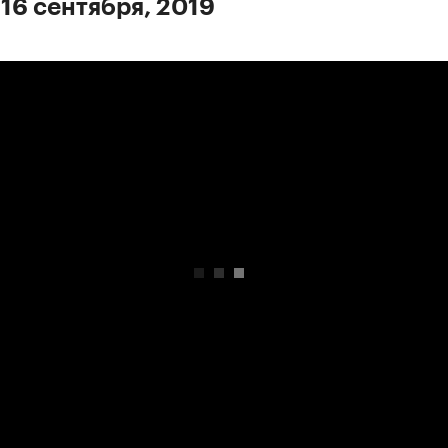
 16 сентября, 2019