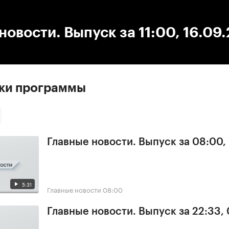
:00
/
00:00
новости. Выпуск за 11:00, 16.09
ски программы
Главные новости. Выпуск за 08:00,
5:31
Главные новости
08:00
Главные новости. Выпуск за 22:33,