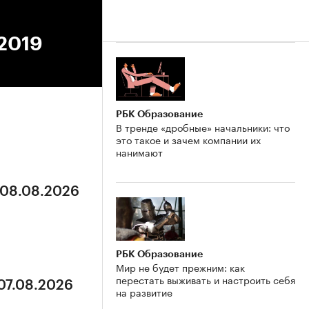
.2019
РБК Образование
В тренде «дробные» начальники: что
это такое и зачем компании их
нанимают
 08.08.2026
РБК Образование
Мир не будет прежним: как
перестать выживать и настроить себя
 07.08.2026
на развитие