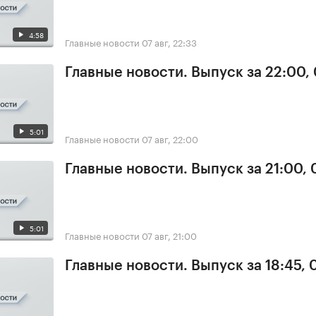
4:58
Главные новости
07 авг, 22:33
Главные новости. Выпуск за 22:00,
5:01
Главные новости
07 авг, 22:00
Главные новости. Выпуск за 21:00, 
5:01
Главные новости
07 авг, 21:00
Главные новости. Выпуск за 18:45, 