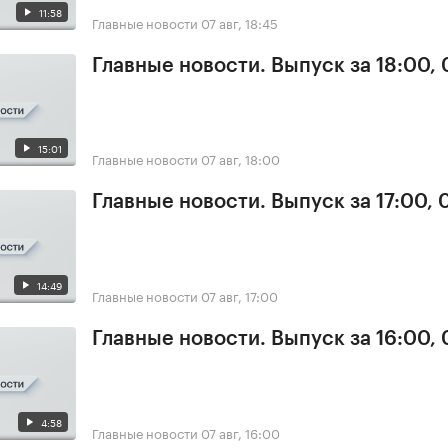
11:58
Главные новости
07 авг, 18:45
Главные новости. Выпуск за 18:00, 
15:01
Главные новости
07 авг, 18:00
Главные новости. Выпуск за 17:00, 
14:49
Главные новости
07 авг, 17:00
Главные новости. Выпуск за 16:00, 
4:58
Главные новости
07 авг, 16:00