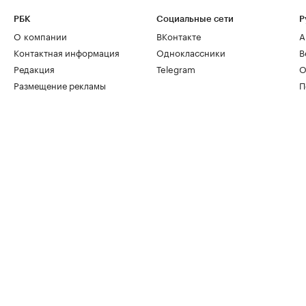
РБК
Социальные сети
Р
О компании
ВКонтакте
А
Контактная информация
Одноклассники
В
Редакция
Telegram
О
Размещение рекламы
П