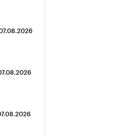
 07.08.2026
07.08.2026
07.08.2026