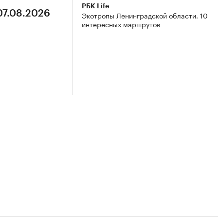
РБК Life
07.08.2026
Экотропы Ленинградской области. 10
интересных маршрутов