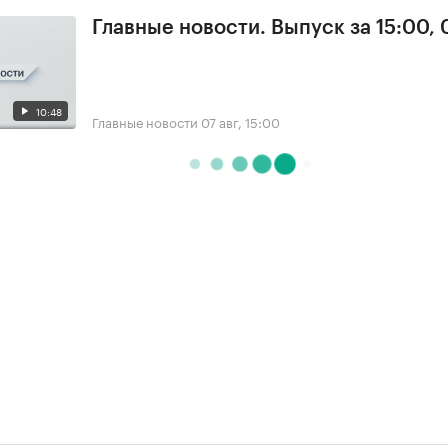
Главные новости. Выпуск за 15:00, 
10:48
Главные новости
07 авг, 15:00