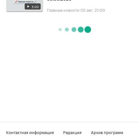
5:00
Главные новости
05 авг, 21:00
Контактная информация
Редакция
Архив программ