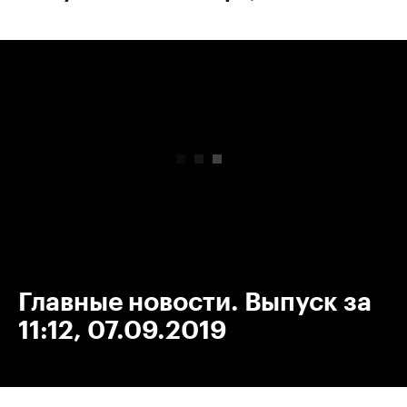
00:00
/
00:00
Главные новости. Выпуск за
11:12, 07.09.2019