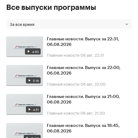
Все выпуски программы
За все время
Главные новости. Выпуск за 22:31,
06.08.2026
4:50
Главные новости
06 авг, 22:31
Главные новости. Выпуск за 22:00,
06.08.2026
5:18
Главные новости
06 авг, 22:00
Главные новости. Выпуск за 21:00,
06.08.2026
4:51
Главные новости
06 авг, 21:00
Главные новости. Выпуск за 18:45,
06.08.2026