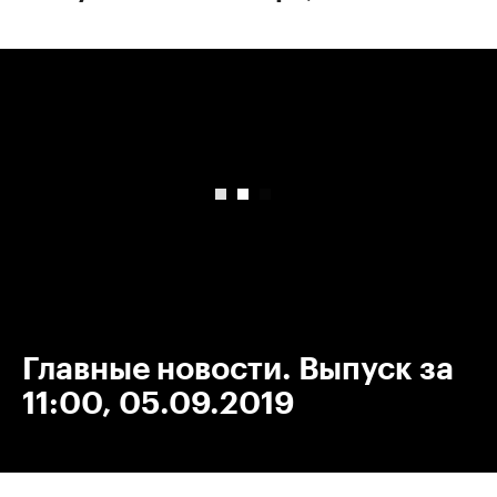
00:00
/
00:00
Главные новости. Выпуск за
11:00, 05.09.2019