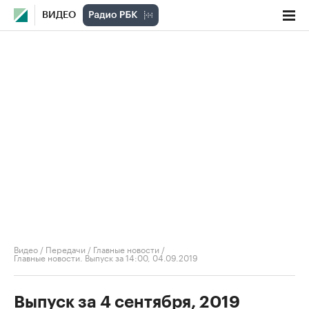
ВИДЕО
Видео
/
Передачи
/
Главные новости
/
Главные новости. Выпуск за 14:00, 04.09.2019
Выпуск за 4 сентября, 2019