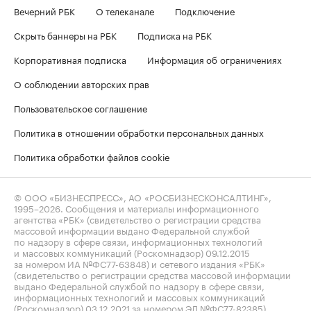
Вечерний РБК
О телеканале
Подключение
Скрыть баннеры на РБК
Подписка на РБК
Корпоративная подписка
Информация об ограничениях
О соблюдении авторских прав
Пользовательское соглашение
Политика в отношении обработки персональных данных
Политика обработки файлов cookie
© ООО «БИЗНЕСПРЕСС», АО «РОСБИЗНЕСКОНСАЛТИНГ»,
1995–2026
. Сообщения и материалы информационного
агентства «РБК» (свидетельство о регистрации средства
массовой информации выдано Федеральной службой
по надзору в сфере связи, информационных технологий
и массовых коммуникаций (Роскомнадзор) 09.12.2015
за номером ИА №ФС77-63848) и сетевого издания «РБК»
(свидетельство о регистрации средства массовой информации
выдано Федеральной службой по надзору в сфере связи,
информационных технологий и массовых коммуникаций
(Роскомнадзор) 03.12.2021 за номером ЭЛ №ФС77-82385)