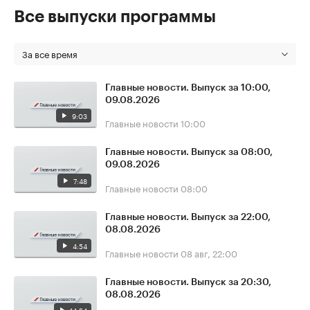
Все выпуски программы
За все время
Главные новости. Выпуск за 10:00,
09.08.2026
9:03
Главные новости
10:00
Главные новости. Выпуск за 08:00,
09.08.2026
7:48
Главные новости
08:00
Главные новости. Выпуск за 22:00,
08.08.2026
4:54
Главные новости
08 авг, 22:00
Главные новости. Выпуск за 20:30,
08.08.2026