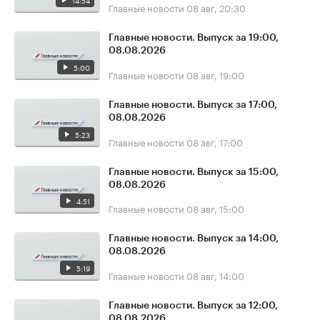
14:54
Главные новости
08 авг, 20:30
Главные новости. Выпуск за 19:00,
08.08.2026
5:00
Главные новости
08 авг, 19:00
Главные новости. Выпуск за 17:00,
08.08.2026
5:23
Главные новости
08 авг, 17:00
Главные новости. Выпуск за 15:00,
08.08.2026
4:51
Главные новости
08 авг, 15:00
Главные новости. Выпуск за 14:00,
08.08.2026
5:19
Главные новости
08 авг, 14:00
Главные новости. Выпуск за 12:00,
08.08.2026