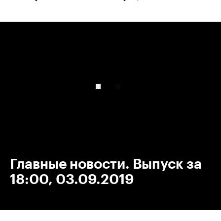
00:00
/
00:00
Главные новости. Выпуск за
18:00, 03.09.2019