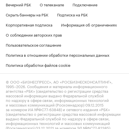
Вечерний РБК
О телеканале
Подключение
Скрыть баннеры на РБК
Подписка на РБК
Корпоративная подписка
Информация об ограничениях
О соблюдении авторских прав
Пользовательское соглашение
Политика в отношении обработки персональных данных
Политика обработки файлов cookie
© ООО «БИЗНЕСПРЕСС», АО «РОСБИЗНЕСКОНСАЛТИНГ»,
1995–2026
. Сообщения и материалы информационного
агентства «РБК» (свидетельство о регистрации средства
массовой информации выдано Федеральной службой
по надзору в сфере связи, информационных технологий
и массовых коммуникаций (Роскомнадзор) 09.12.2015
за номером ИА №ФС77-63848) и сетевого издания «РБК»
(свидетельство о регистрации средства массовой информации
выдано Федеральной службой по надзору в сфере связи,
информационных технологий и массовых коммуникаций
(Роскомнадзор) 03.12.2021 за номером ЭЛ №ФС77-82385)