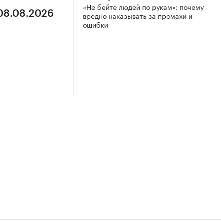
«Не бейте людей по рукам»: почему
 08.08.2026
вредно наказывать за промахи и
ошибки