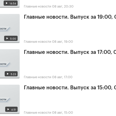
14:54
Главные новости
08 авг, 20:30
Главные новости. Выпуск за 19:00,
5:00
Главные новости
08 авг, 19:00
Главные новости. Выпуск за 17:00,
5:23
Главные новости
08 авг, 17:00
Главные новости. Выпуск за 15:00,
4:51
Главные новости
08 авг, 15:00