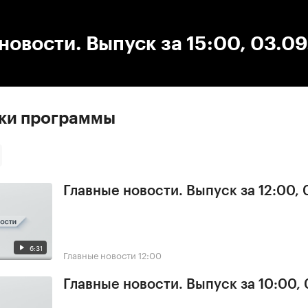
:00
/
00:00
новости. Выпуск за 15:00, 03.0
ски программы
Главные новости. Выпуск за 12:00,
6:31
Главные новости
12:00
Главные новости. Выпуск за 10:00,