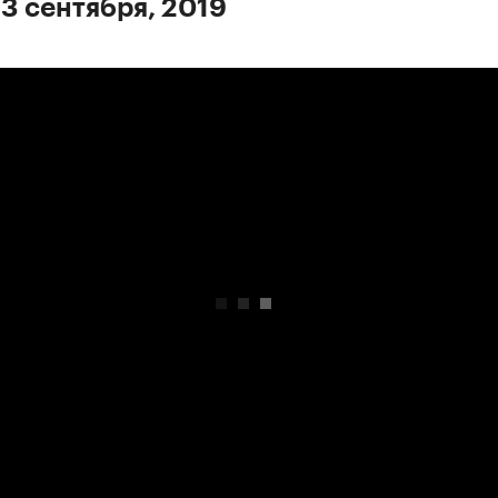
 3 сентября, 2019