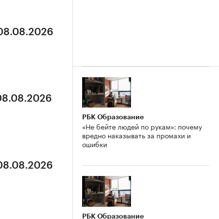
 08.08.2026
 08.08.2026
РБК Образование
«Не бейте людей по рукам»: почему
вредно наказывать за промахи и
ошибки
 08.08.2026
РБК Образование