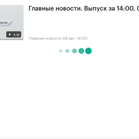
Главные новости. Выпуск за 14:00,
5:19
Главные новости
08 авг, 14:00