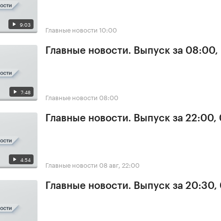
9:03
Главные новости
10:00
Главные новости. Выпуск за 08:00,
7:48
Главные новости
08:00
Главные новости. Выпуск за 22:00,
4:54
Главные новости
08 авг, 22:00
Главные новости. Выпуск за 20:30,