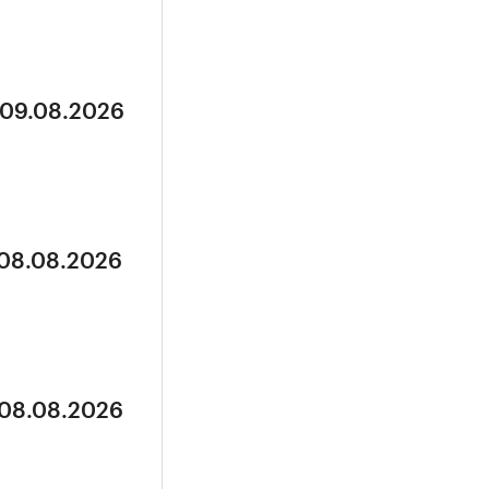
 09.08.2026
 08.08.2026
 08.08.2026