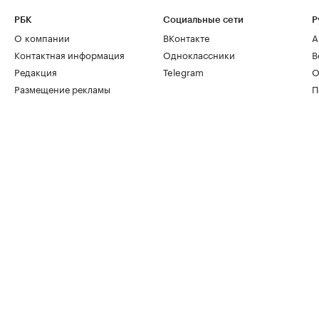
РБК
Социальные сети
Р
О компании
ВКонтакте
А
Контактная информация
Одноклассники
В
Редакция
Telegram
О
Размещение рекламы
П