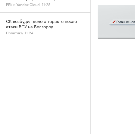
РБК и Yandex Cloud, 11:28
СК возбудил дело о теракте после
атаки ВСУ на Белгород
Политика, 11:24