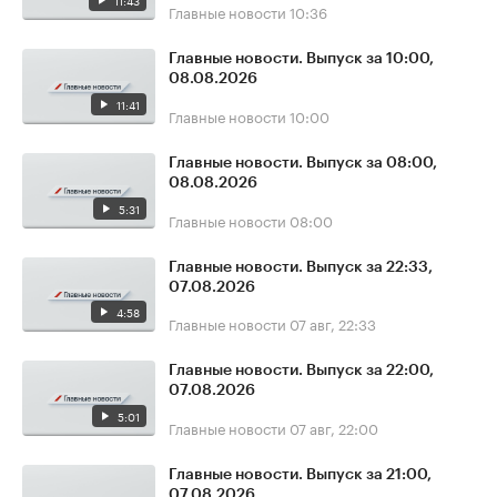
11:43
Главные новости
10:36
Главные новости. Выпуск за 10:00,
08.08.2026
11:41
Главные новости
10:00
Главные новости. Выпуск за 08:00,
08.08.2026
5:31
Главные новости
08:00
Главные новости. Выпуск за 22:33,
07.08.2026
4:58
Главные новости
07 авг, 22:33
Главные новости. Выпуск за 22:00,
07.08.2026
5:01
Главные новости
07 авг, 22:00
Главные новости. Выпуск за 21:00,
07.08.2026