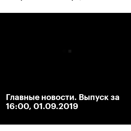
00:00
/
00:00
Главные новости. Выпуск за
16:00, 01.09.2019