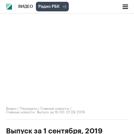
ВИДЕО
Видео
/
Передачи
/
Главные новости
/
Главные новости. Выпуск за 16:00, 01.09.2019
Выпуск за 1 сентября, 2019