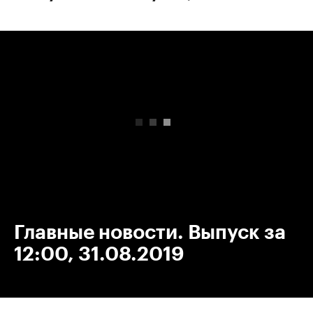
00:00
/
00:00
Главные новости. Выпуск за
12:00, 31.08.2019