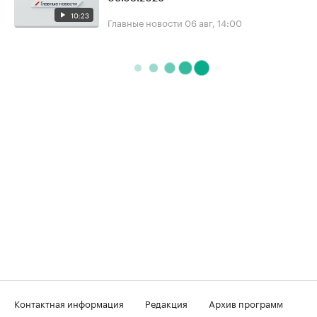
10:23
Главные новости
06 авг, 14:00
Контактная информация
Редакция
Архив программ