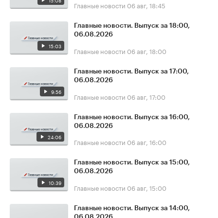
15:08
Главные новости
06 авг, 18:45
Главные новости. Выпуск за 18:00,
06.08.2026
15:03
Главные новости
06 авг, 18:00
Главные новости. Выпуск за 17:00,
06.08.2026
9:56
Главные новости
06 авг, 17:00
Главные новости. Выпуск за 16:00,
06.08.2026
24:06
Главные новости
06 авг, 16:00
Главные новости. Выпуск за 15:00,
06.08.2026
10:39
Главные новости
06 авг, 15:00
Главные новости. Выпуск за 14:00,
06.08.2026