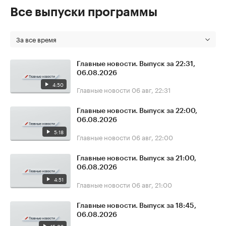
Все выпуски программы
За все время
Главные новости. Выпуск за 22:31,
06.08.2026
4:50
Главные новости
06 авг, 22:31
Главные новости. Выпуск за 22:00,
06.08.2026
5:18
Главные новости
06 авг, 22:00
Главные новости. Выпуск за 21:00,
06.08.2026
4:51
Главные новости
06 авг, 21:00
Главные новости. Выпуск за 18:45,
06.08.2026