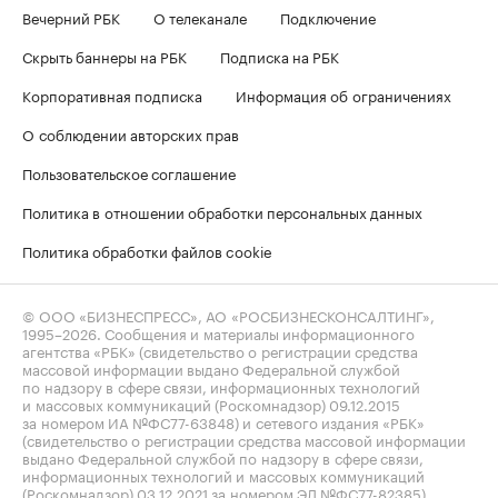
Вечерний РБК
О телеканале
Подключение
Скрыть баннеры на РБК
Подписка на РБК
Корпоративная подписка
Информация об ограничениях
О соблюдении авторских прав
Пользовательское соглашение
Политика в отношении обработки персональных данных
Политика обработки файлов cookie
© ООО «БИЗНЕСПРЕСС», АО «РОСБИЗНЕСКОНСАЛТИНГ»,
1995–2026
. Сообщения и материалы информационного
агентства «РБК» (свидетельство о регистрации средства
массовой информации выдано Федеральной службой
по надзору в сфере связи, информационных технологий
и массовых коммуникаций (Роскомнадзор) 09.12.2015
за номером ИА №ФС77-63848) и сетевого издания «РБК»
(свидетельство о регистрации средства массовой информации
выдано Федеральной службой по надзору в сфере связи,
информационных технологий и массовых коммуникаций
(Роскомнадзор) 03.12.2021 за номером ЭЛ №ФС77-82385)