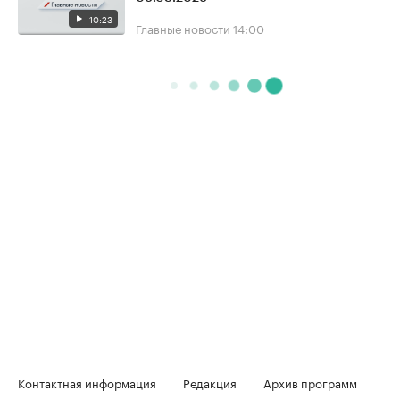
10:23
Главные новости
14:00
Контактная информация
Редакция
Архив программ