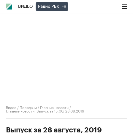
ВИДЕО
Видео
/
Передачи
/
Главные новости
/
Главные новости. Выпуск за 15:00, 28.08.2019
Выпуск за 28 августа, 2019