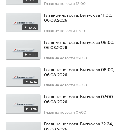
21:01
Главные новости
12:00
Главные новости. Выпуск за 11:00,
06.08.2026
10:02
Главные новости
11:00
Главные новости. Выпуск за 09:00,
06.08.2026
11:00
Главные новости
09:00
Главные новости. Выпуск за 08:00,
06.08.2026
14:14
Главные новости
08:00
Главные новости. Выпуск за 07:00,
06.08.2026
9:59
Главные новости
07:00
Главные новости. Выпуск за 22:34,
05.08.2026