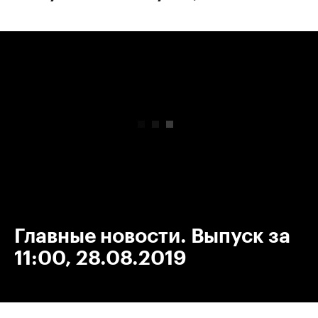
00:00
/
00:00
Главные новости. Выпуск за
11:00, 28.08.2019