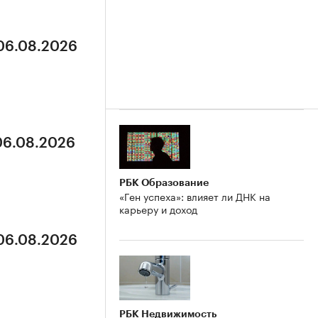
 06.08.2026
 06.08.2026
РБК Образование
«Ген успеха»: влияет ли ДНК на
карьеру и доход
 06.08.2026
РБК Недвижимость