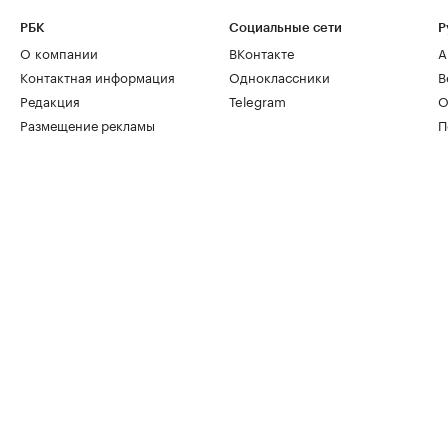
РБК
Социальные сети
Р
О компании
ВКонтакте
А
Контактная информация
Одноклассники
В
Редакция
Telegram
О
Размещение рекламы
П