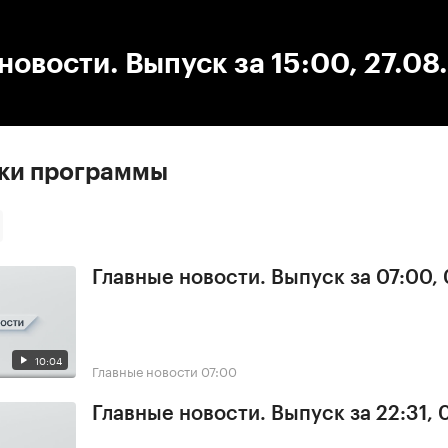
:00
/
00:00
новости. Выпуск за 15:00, 27.08
ски программы
Главные новости. Выпуск за 07:00,
10:04
Главные новости
07:00
Главные новости. Выпуск за 22:31,