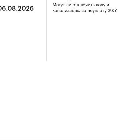
Могут ли отключить воду и
 06.08.2026
канализацию за неуплату ЖКУ