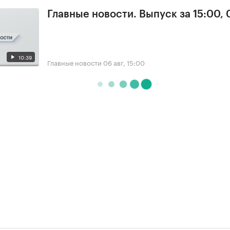
Главные новости. Выпуск за 15:00,
10:39
Главные новости
06 авг, 15:00