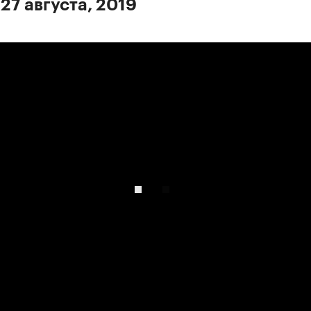
27 августа, 2019