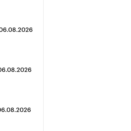
 06.08.2026
 06.08.2026
 06.08.2026