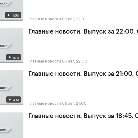
4:50
Главные новости
06 авг, 22:31
Главные новости. Выпуск за 22:00,
5:18
Главные новости
06 авг, 22:00
Главные новости. Выпуск за 21:00,
4:51
Главные новости
06 авг, 21:00
Главные новости. Выпуск за 18:45,