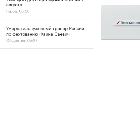
августа
Город, 05:56
Умерла заслуженный тренер России
по фехтованию Фаина Саевич
Общество, 05:27