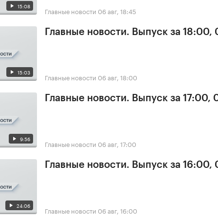
15:08
Главные новости
06 авг, 18:45
Главные новости. Выпуск за 18:00,
15:03
Главные новости
06 авг, 18:00
Главные новости. Выпуск за 17:00,
9:56
Главные новости
06 авг, 17:00
Главные новости. Выпуск за 16:00,
24:06
Главные новости
06 авг, 16:00