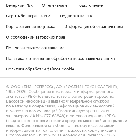
Вечерний РБК
О телеканале
Подключение
Скрыть баннеры на РБК
Подписка на РБК
Корпоративная подписка
Информация об ограничениях
О соблюдении авторских прав
Пользовательское соглашение
Политика в отношении обработки персональных данных
Политика обработки файлов cookie
© ООО «БИЗНЕСПРЕСС», АО «РОСБИЗНЕСКОНСАЛТИНГ»,
1995–2026
. Сообщения и материалы информационного
агентства «РБК» (свидетельство о регистрации средства
массовой информации выдано Федеральной службой
по надзору в сфере связи, информационных технологий
и массовых коммуникаций (Роскомнадзор) 09.12.2015
за номером ИА №ФС77-63848) и сетевого издания «РБК»
(свидетельство о регистрации средства массовой информации
выдано Федеральной службой по надзору в сфере связи,
информационных технологий и массовых коммуникаций
(Роскомнадзор) 03.12.2021 за номером ЭЛ №ФС77-82385)