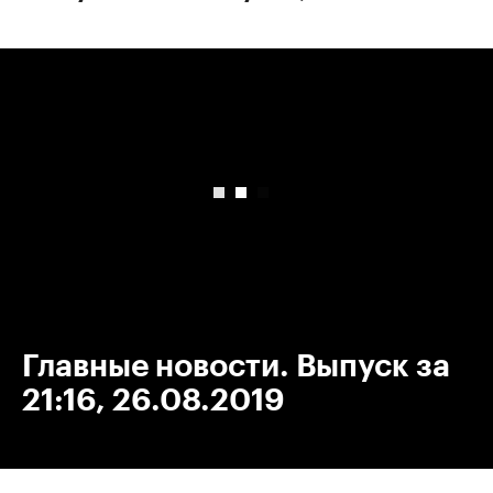
00:00
/
00:00
Главные новости. Выпуск за
21:16, 26.08.2019