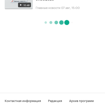
10:48
Главные новости
07 авг, 15:00
Контактная информация
Редакция
Архив программ