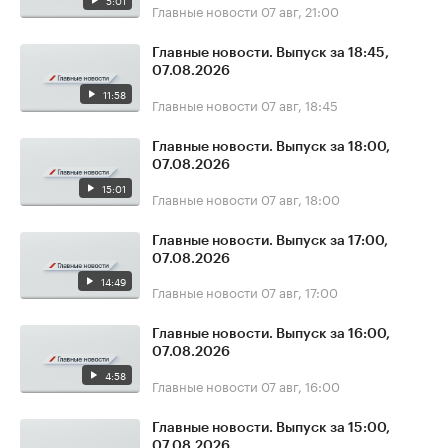
5:01
Главные новости
07 авг, 21:00
Главные новости. Выпуск за 18:45,
07.08.2026
11:58
Главные новости
07 авг, 18:45
Главные новости. Выпуск за 18:00,
07.08.2026
15:01
Главные новости
07 авг, 18:00
Главные новости. Выпуск за 17:00,
07.08.2026
14:49
Главные новости
07 авг, 17:00
Главные новости. Выпуск за 16:00,
07.08.2026
4:58
Главные новости
07 авг, 16:00
Главные новости. Выпуск за 15:00,
07.08.2026