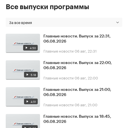
Все выпуски программы
За все время
Главные новости. Выпуск за 22:31,
06.08.2026
4:50
Главные новости
06 авг, 22:31
Главные новости. Выпуск за 22:00,
06.08.2026
5:18
Главные новости
06 авг, 22:00
Главные новости. Выпуск за 21:00,
06.08.2026
4:51
Главные новости
06 авг, 21:00
Главные новости. Выпуск за 18:45,
06.08.2026