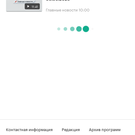
11:41
Главные новости
10:00
Контактная информация
Редакция
Архив программ