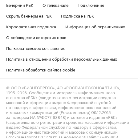
Вечерний РБК
О телеканале
Подключение
Скрыть баннеры на РБК
Подписка на РБК
Корпоративная подписка
Информация об ограничениях
О соблюдении авторских прав
Пользовательское соглашение
Политика в отношении обработки персональных данных
Политика обработки файлов cookie
© ООО «БИЗНЕСПРЕСС», АО «РОСБИЗНЕСКОНСАЛТИНГ»,
1995–2026
. Сообщения и материалы информационного
агентства «РБК» (свидетельство о регистрации средства
массовой информации выдано Федеральной службой
по надзору в сфере связи, информационных технологий
и массовых коммуникаций (Роскомнадзор) 09.12.2015
за номером ИА №ФС77-63848) и сетевого издания «РБК»
(свидетельство о регистрации средства массовой информации
выдано Федеральной службой по надзору в сфере связи,
информационных технологий и массовых коммуникаций
(Роскомнадзор) 03.12.2021 за номером ЭЛ №ФС77-82385)