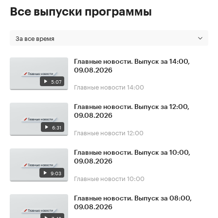
Все выпуски программы
За все время
Главные новости. Выпуск за 14:00,
09.08.2026
5:07
Главные новости
14:00
Главные новости. Выпуск за 12:00,
09.08.2026
6:31
Главные новости
12:00
Главные новости. Выпуск за 10:00,
09.08.2026
9:03
Главные новости
10:00
Главные новости. Выпуск за 08:00,
09.08.2026