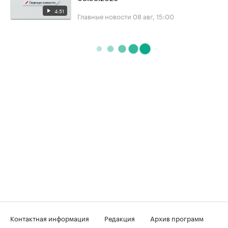
4:51
Главные новости
08 авг, 15:00
Контактная информация
Редакция
Архив программ