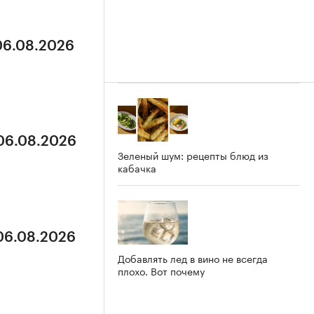
 06.08.2026
 06.08.2026
Зеленый шум: рецепты блюд из
кабачка
 06.08.2026
Добавлять лед в вино не всегда
плохо. Вот почему