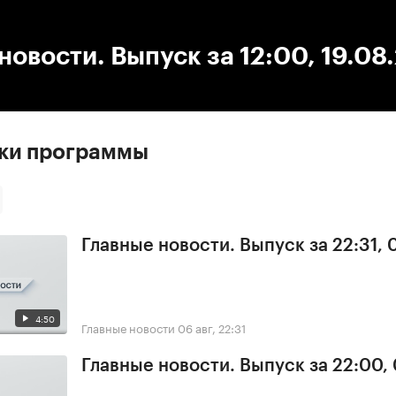
:00
/
00:00
новости. Выпуск за 12:00, 19.08
ски программы
Главные новости. Выпуск за 22:31,
4:50
Главные новости
06 авг, 22:31
Главные новости. Выпуск за 22:00,