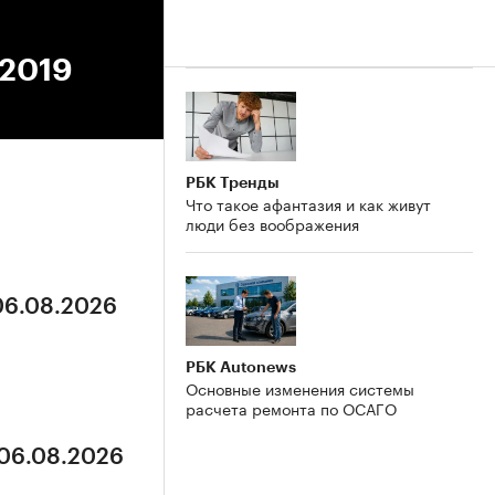
.2019
РБК Тренды
Что такое афантазия и как живут
люди без воображения
 06.08.2026
РБК Autonews
Основные изменения системы
расчета ремонта по ОСАГО
 06.08.2026