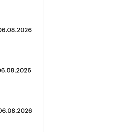
 06.08.2026
 06.08.2026
 06.08.2026