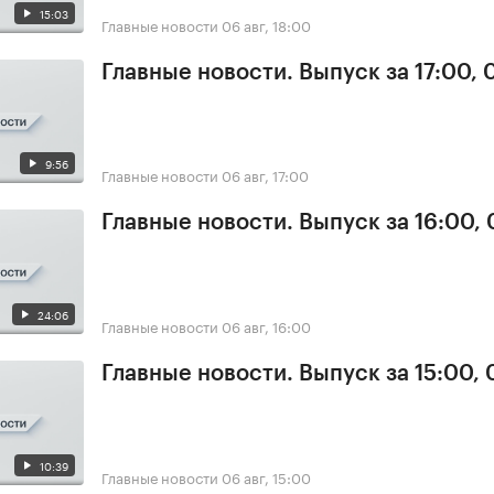
15:03
Главные новости
06 авг, 18:00
Главные новости. Выпуск за 17:00,
9:56
Главные новости
06 авг, 17:00
Главные новости. Выпуск за 16:00,
24:06
Главные новости
06 авг, 16:00
Главные новости. Выпуск за 15:00,
10:39
Главные новости
06 авг, 15:00