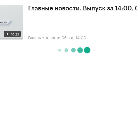
Главные новости. Выпуск за 14:00,
10:23
Главные новости
06 авг, 14:00