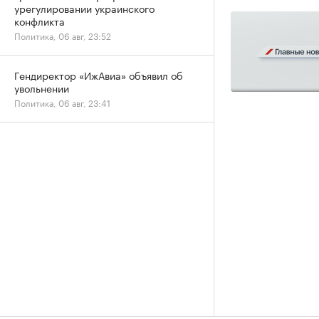
урегулировании украинского
конфликта
Политика, 06 авг, 23:52
Гендиректор «ИжАвиа» объявил об
увольнении
Политика, 06 авг, 23:41