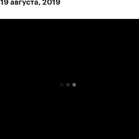
19 августа, 2019