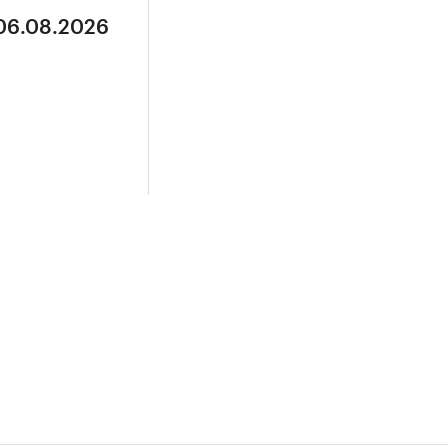
 06.08.2026