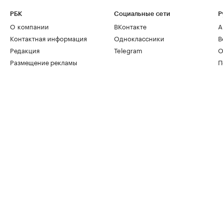
РБК
Социальные сети
Р
О компании
ВКонтакте
А
Контактная информация
Одноклассники
В
Редакция
Telegram
О
Размещение рекламы
П