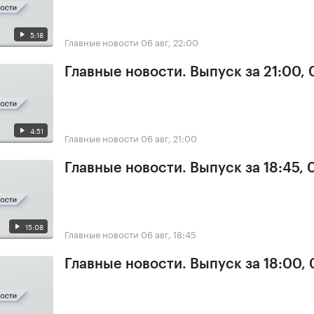
5:18
Главные новости
06 авг, 22:00
Главные новости. Выпуск за 21:00,
4:51
Главные новости
06 авг, 21:00
Главные новости. Выпуск за 18:45,
15:08
Главные новости
06 авг, 18:45
Главные новости. Выпуск за 18:00,